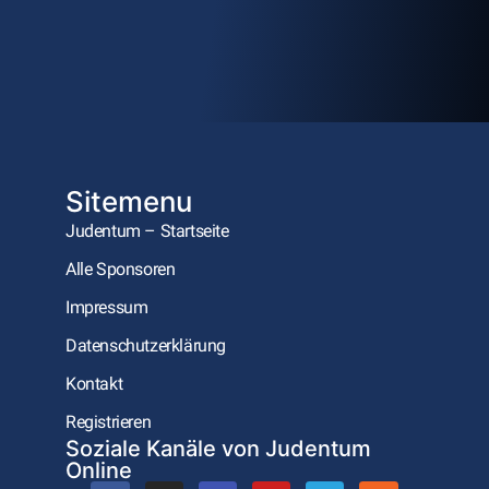
Sitemenu
Judentum – Startseite
Alle Sponsoren
Impressum
Datenschutzerklärung
Kontakt
Registrieren
Soziale Kanäle von Judentum
Online