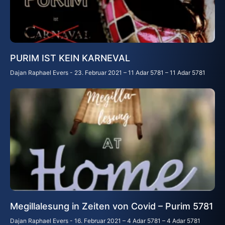
PURIM IST KEIN KARNEVAL
Dajan Raphael Evers
23. Februar 2021 – 11 Adar 5781 – 11 Adar 5781
Megillalesung in Zeiten von Covid – Purim 5781
Dajan Raphael Evers
16. Februar 2021 – 4 Adar 5781 – 4 Adar 5781