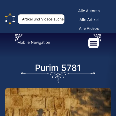
Alle Autoren
Alle Artikel
Alle Videos
Mobile Navigation
Purim 5781