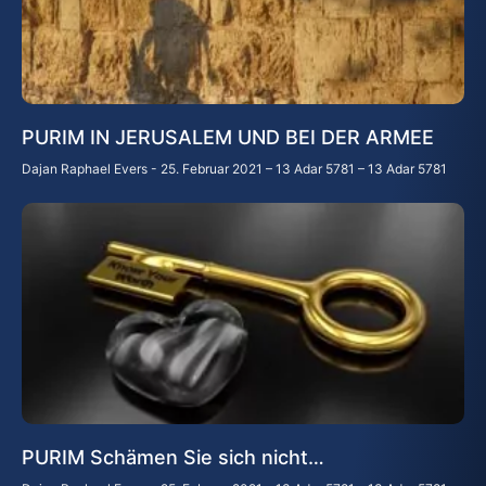
PURIM IN JERUSALEM UND BEI DER ARMEE
Dajan Raphael Evers
25. Februar 2021 – 13 Adar 5781 – 13 Adar 5781
PURIM Schämen Sie sich nicht…