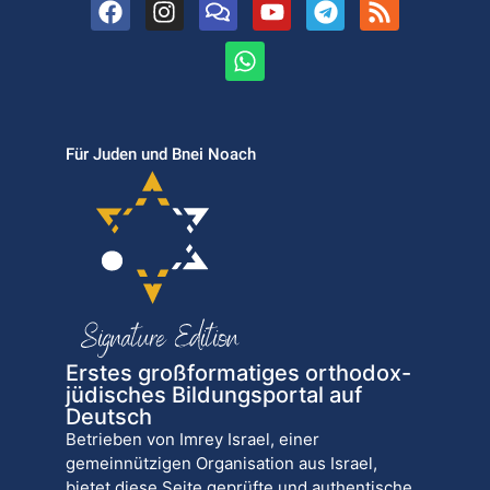
Für Juden und Bnei Noach
Erstes großformatiges orthodox-
jüdisches Bildungsportal auf
Deutsch
Betrieben von Imrey Israel, einer
gemeinnützigen Organisation aus Israel,
bietet diese Seite geprüfte und authentische