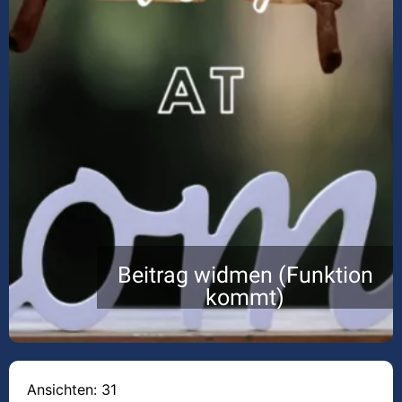
Beitrag widmen (Funktion
kommt)
Ansichten: 31