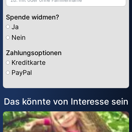
Spende widmen?
Ja
Nein
Zahlungsoptionen
Kreditkarte
PayPal
Alternative:
Das könnte von Interesse sein