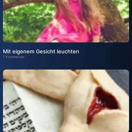
Mit eigenem Gesicht leuchten
1 Kommentar