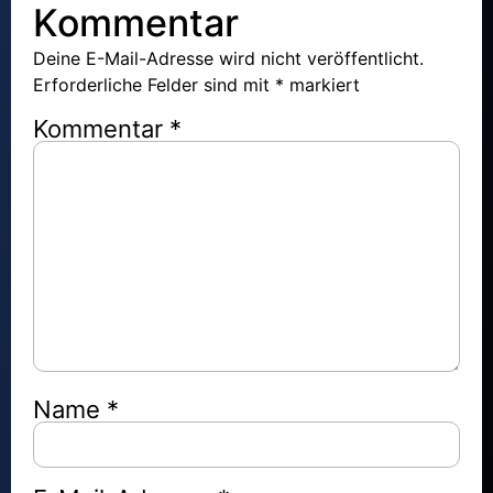
Kommentar
Deine E-Mail-Adresse wird nicht veröffentlicht.
Erforderliche Felder sind mit
*
markiert
Kommentar
*
Name
*