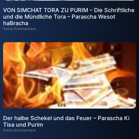
VON SIMCHAT TORA ZU PURIM – Die Schriftliche
und die Mündliche Tora – Parascha Wesot
haBracha
Keine Kommentare
Der halbe Schekel und das Feuer – Parascha Ki
Tisa und Purim
Keine Kommentare