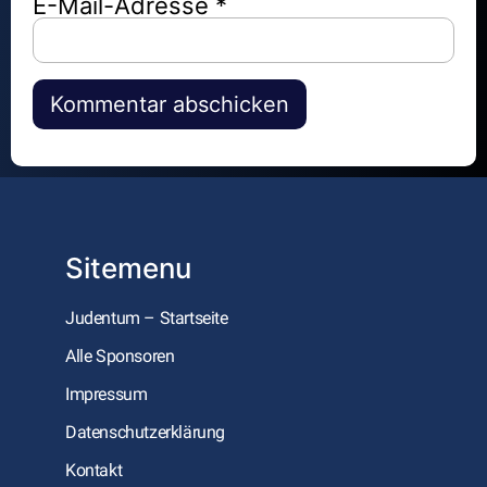
E-Mail-Adresse
*
Alternative:
Sitemenu
Judentum – Startseite
Alle Sponsoren
Impressum
Datenschutzerklärung
Kontakt