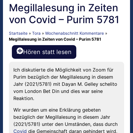
Megillalesung in Zeiten
von Covid – Purim 5781
Startseite
»
Tora
»
Wochenabschnitt Kommentare
»
Megillalesung in Zeiten von Covid – Purim 5781
Hören statt lesen
Ich diskutierte die Möglichkeit von Zoom für
Purim bezüglich der Megillalesung in diesem
Jahr (2021/5781) mit Dayan M. Gelley schelito
vom London Bet Din und dies war seine
Reaktion.
Wir wurden um eine Erklärung gebeten
bezüglich der Megillalesung in diesem Jahr
(2021/5781) unter den Umständen, dass durch
Covid
die Gemeinschaft daran gehindert wird,