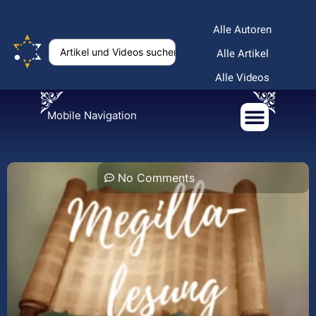
Alle Autoren
Alle Artikel
Alle Videos
Mobile Navigation
No Comments