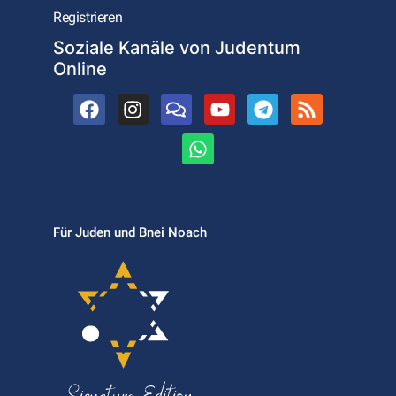
Registrieren
Soziale Kanäle von Judentum
Online
Für Juden und Bnei Noach