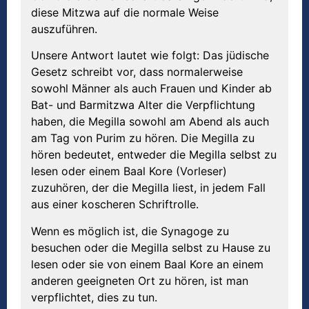
diese Mitzwa auf die normale Weise
auszuführen.
Unsere Antwort lautet wie folgt: Das jüdische
Gesetz schreibt vor, dass normalerweise
sowohl Männer als auch Frauen und Kinder ab
Bat- und Barmitzwa Alter die Verpflichtung
haben, die Megilla sowohl am Abend als auch
am Tag von Purim zu hören. Die Megilla zu
hören bedeutet, entweder die Megilla selbst zu
lesen oder einem Baal Kore (Vorleser)
zuzuhören, der die Megilla liest, in jedem Fall
aus einer koscheren Schriftrolle.
Wenn es möglich ist, die Synagoge zu
besuchen oder die Megilla selbst zu Hause zu
lesen oder sie von einem Baal Kore an einem
anderen geeigneten Ort zu hören, ist man
verpflichtet, dies zu tun.