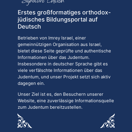
Erstes großformatiges orthodox-
jüdisches Bildungsportal auf
Deutsch
Betrieben von Imrey Israel, einer
gemeinnützigen Organisation aus Israel,
bietet diese Seite geprüfte und authentische
Informationen über das Judentum.
Insbesondere in deutscher Sprache gibt es
viele verfälschte Informationen über das
Judentum, und unser Projekt setzt sich aktiv
dagegen ein.
Unser Ziel ist es, den Besuchern unserer
Website, eine zuverlässige Informationsquelle
zum Judentum bereitzustellen.