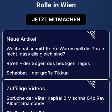
Rolle in Wien
JETZT MITMACHEN
Neue Artikel
Wochenabschnitt Reeh: Warum will die Torah
nicht, dass alle gleich sind?
Re’eh – der Segen des heutigen Tages
Schabbat – der große Tikkun
Zufällige Videos
Sprüche der Väter Kapitel 2 Mischna 04c Rav
Albert Shamonov