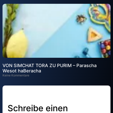
VON SIMCHAT TORA ZU PURIM – Parascha
Wesot haBeracha
Keine Kommentare
Schreibe einen