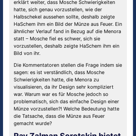
erklärt weiter, dass Mosche Schwierigkeiten
hatte, sich genau vorzustellen, wie der
Halbschekel aussehen sollte, deshalb zeigte
HaSchem ihm ein Bild der Münze aus Feuer. Ein
ähnlicher Verlauf fand in Bezug auf die Menora
statt – Mosche fiel es schwer, sich sie
vorzustellen, deshalb zeigte HaSchem ihm ein
Bild von ihr.
Die Kommentatoren stellen die Frage indem sie
sagen: es ist verständlich, dass Mosche
Schwierigkeiten hatte, die Menora zu
visualisieren, da ihr Design sehr kompliziert
war. Warum war es für Mosche jedoch so
problematisch, sich das einfache Design einer
Münze vorzustellen?! Welche Bedeutung hatte
die Tatsache, dass die Münze aus Feuer
gemacht wurde?
Rav Zalman Sorotskin bietet