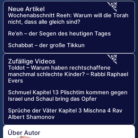
Neue Artikel
Wochenabschnitt Reeh: Warum will die Torah
nicht, dass alle gleich sind?
Re’eh – der Segen des heutigen Tages
Schabbat – der große Tikkun
Zufällige Videos
Toldot – Warum haben rechtschaffene
manchmal schlechte Kinder? – Rabbi Raphael
Evers
Schmuel Kapitel 13 Plischtim kommen gegen
Israel und Schaul bring das Opfer
Sprüche der Väter Kapitel 3 Mischna 4 Rav
Albert Shamonov
Über Autor