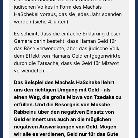
jüdischen Volkes in Form des Machsis
HaSchekel voraus, das sie jedes Jahr spenden
würden (siehe 4. unten).
Es scheint, dass die einfache Erklärung dieser
Gemara darin besteht, dass Haman Geld für
das Böse verwendete, aber das jüdische Volk
dem Effekt von Hamans Geld entgegenwirkte
durch die Tatsache, dass sie Geld für Mizwot
verwendeten.
Das Beispiel des Machsis HaSchekel lehrt
uns den richtigen Umgang mit Geld – als
einen Weg, die große Mizwa von Tzedaka zu
erfüllen. Und die Besorgnis von Mosche
Rabbeinu über den negativen Einsatz von
Geld erinnert uns auch an die möglichen
negativen Auswirkungen von Geld. Mögen
wir alle es verdienen, Geld nur für das Gute