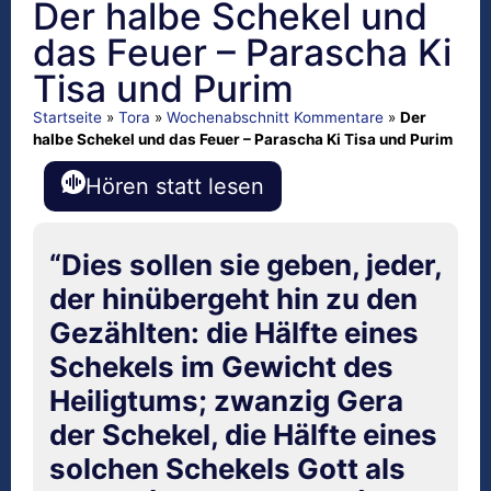
Der halbe Schekel und
das Feuer – Parascha Ki
Tisa und Purim
Startseite
»
Tora
»
Wochenabschnitt Kommentare
»
Der
halbe Schekel und das Feuer – Parascha Ki Tisa und Purim
Hören statt lesen
“Dies sollen sie geben, jeder,
der hinübergeht hin zu den
Gezählten: die Hälfte eines
Schekels im Gewicht des
Heiligtums; zwanzig Gera
der Schekel, die Hälfte eines
solchen Schekels Gott als