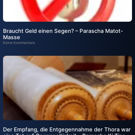
Braucht Geld einen Segen? – Parascha Matot-
Masse
Keine Kommentare
Der Empfang, die Entgegennahme der Thora war