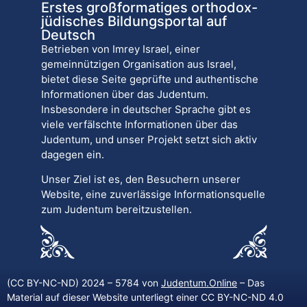
Erstes großformatiges orthodox-
jüdisches Bildungsportal auf
Deutsch
Betrieben von Imrey Israel, einer
gemeinnützigen Organisation aus Israel,
bietet diese Seite geprüfte und authentische
Informationen über das Judentum.
Insbesondere in deutscher Sprache gibt es
viele verfälschte Informationen über das
Judentum, und unser Projekt setzt sich aktiv
dagegen ein.
Unser Ziel ist es, den Besuchern unserer
Website, eine zuverlässige Informationsquelle
zum Judentum bereitzustellen.
(CC BY-NC-ND) 2024 – 5784 von
Judentum.Online
– Das
Material auf dieser Website unterliegt einer CC BY-NC-ND 4.0