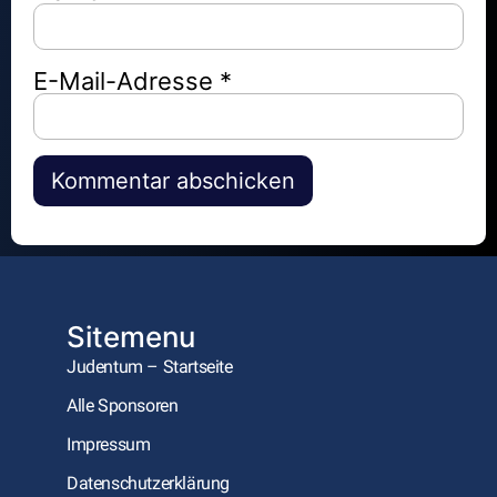
E-Mail-Adresse
*
Alternative:
Sitemenu
Judentum – Startseite
Alle Sponsoren
Impressum
Datenschutzerklärung