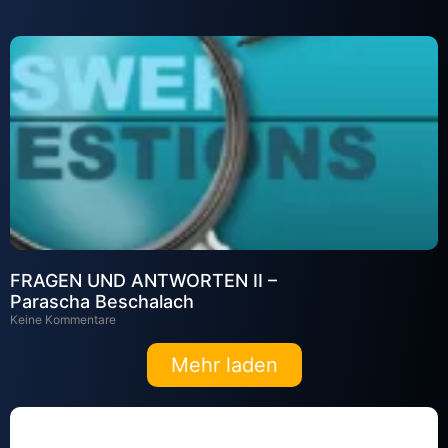
FRAGEN UND ANTWORTEN II –
Parascha Beschalach
Keine Kommentare
Mehr laden