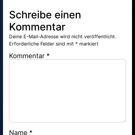
Schreibe einen
Kommentar
Deine E-Mail-Adresse wird nicht veröffentlicht.
Erforderliche Felder sind mit
*
markiert
Kommentar
*
Name
*