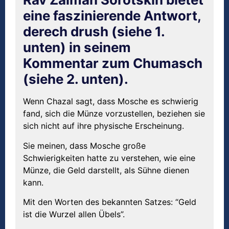
eine faszinierende Antwort,
derech drush (siehe 1.
unten) in seinem
Kommentar zum Chumasch
(siehe 2. unten).
Wenn Chazal sagt, dass Mosche es schwierig
fand, sich die Münze vorzustellen, beziehen sie
sich nicht auf ihre physische Erscheinung.
Sie meinen, dass Mosche große
Schwierigkeiten hatte zu verstehen, wie eine
Münze, die Geld darstellt, als Sühne dienen
kann.
Mit den Worten des bekannten Satzes: “Geld
ist die Wurzel allen Übels”.