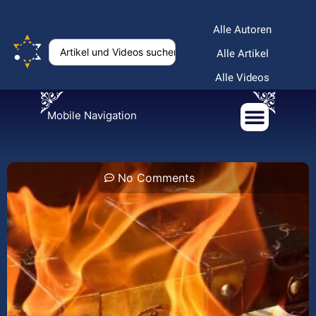
Alle Autoren
Alle Artikel
Alle Videos
Mobile Navigation
No Comments