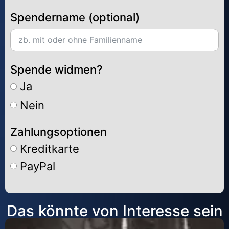
Spendername (optional)
Spende widmen?
Ja
Nein
Zahlungsoptionen
Kreditkarte
PayPal
Alternative:
Das könnte von Interesse sein