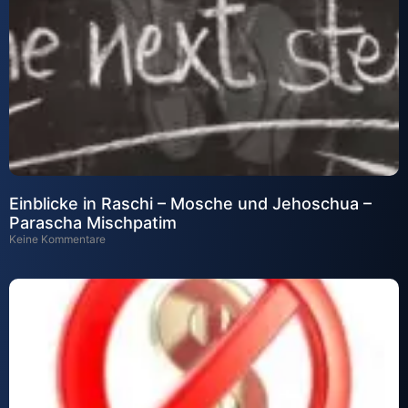
Einblicke in Raschi – Mosche und Jehoschua –
Parascha Mischpatim
Keine Kommentare