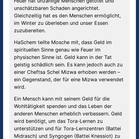
Feuer hat unzählige Menschen getötet und
unschätzbaren Schaden angerichtet.
Gleichzeitig hat es den Menschen ermöglicht,
im Winter zu überleben und unser Essen
zuzubereiten.
HaSchem teilte Mosche mit, dass Geld im
spirituellen Sinne genau wie Feuer im
physischen Sinne ist. Geld kann in der Tat
geistig schädlich sein. Es kann jedoch auch zu
einer Cheftsa Schel Mizwa erhoben werden –
ein Gegenstand, der für eine Mizwa verwendet
wird.
Ein Mensch kann mit seinem Geld für die
Wohltätigkeit spenden und das Leben der
anderen Menschen erheblich verbessern. Geld
wird benötigt, um das Tora-Lernen zu
unterstützen und für Tora-Lernzentren (Battei
Midrasch) und Syngogen (Battei Knessiot) zu