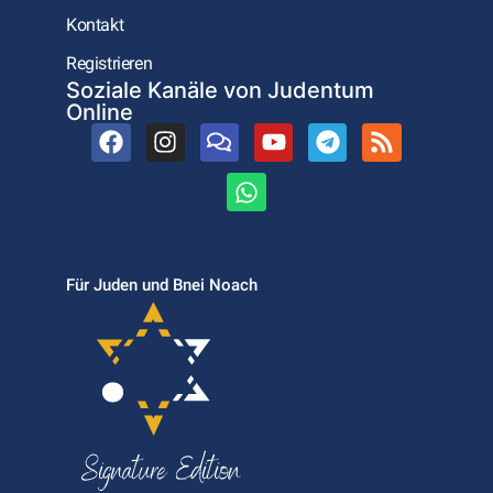
Kontakt
Registrieren
Soziale Kanäle von Judentum
Online
Für Juden und Bnei Noach