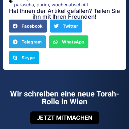
parascha
,
purim
,
wochenabschnitt
Hat Ihnen der Artikel gefallen? Teilen Sie
ihn mit Ihren Freunden!
Facebook
Twitter
Telegram
WhatsApp
Skype
Wir schreiben eine neue Torah-
Rolle in Wien
JETZT MITMACHEN