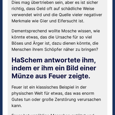
Dies mag übertrieben sein, aber es ist sicher
richtig, dass Geld oft auf schädliche Weise
verwendet wird und die Quelle vieler negativer
Merkmale wie Gier und Eifersucht ist.
Dementsprechend wollte Mosche wissen, wie
könnte etwas, das die Ursache für so viel
Böses und Ärger ist, dazu dienen könnte, die
Menschen ihrem Schöpfer näher zu bringen?
HaSchem antwortete ihm,
indem er ihm ein Bild einer
Münze aus Feuer zeigte.
Feuer ist ein klassisches Beispiel in der
physischen Welt für etwas, das was enorm
Gutes tun oder große Zerstörung verursachen
kann.