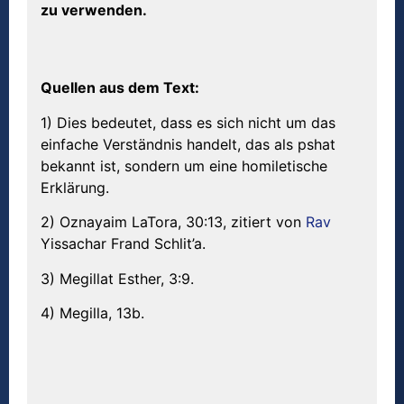
zu verwenden.
Quellen aus dem Text:
1) Dies bedeutet, dass es sich nicht um das
einfache Verständnis handelt, das als pshat
bekannt ist, sondern um eine homiletische
Erklärung.
2) Oznayaim LaTora, 30:13, zitiert von
Rav
Yissachar Frand Schlit’a.
3) Megillat Esther, 3:9.
4) Megilla, 13b.