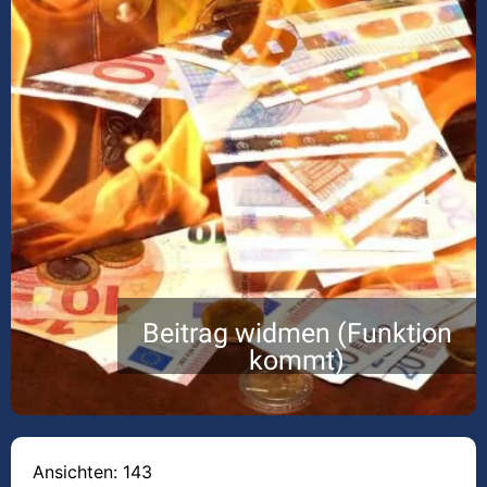
Beitrag widmen (Funktion
kommt)
Ansichten: 143