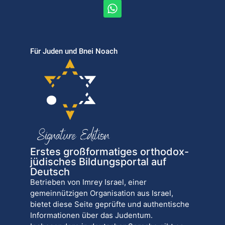
Für Juden und Bnei Noach
Erstes großformatiges orthodox-
jüdisches Bildungsportal auf
Deutsch
Betrieben von Imrey Israel, einer
gemeinnützigen Organisation aus Israel,
bietet diese Seite geprüfte und authentische
Informationen über das Judentum.