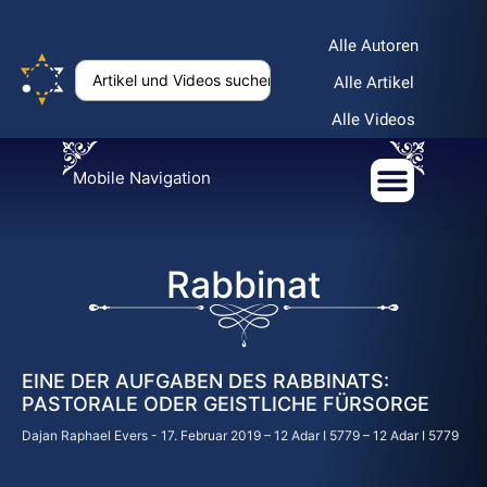
Alle Autoren
Alle Artikel
Alle Videos
Mobile Navigation
Rabbinat
EINE DER AUFGABEN DES RABBINATS:
PASTORALE ODER GEISTLICHE FÜRSORGE
Dajan Raphael Evers
17. Februar 2019 – 12 Adar I 5779 – 12 Adar I 5779