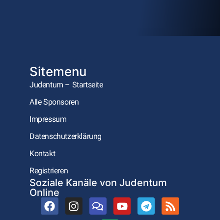
Sitemenu
Judentum – Startseite
Alle Sponsoren
Impressum
Datenschutzerklärung
Kontakt
Registrieren
Soziale Kanäle von Judentum
Online