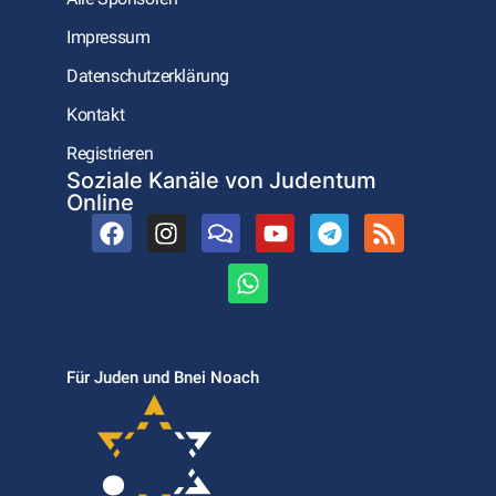
Impressum
Datenschutzerklärung
Kontakt
Registrieren
Soziale Kanäle von Judentum
Online
Für Juden und Bnei Noach