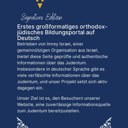
Erstes großformatiges orthodox-
jüdisches Bildungsportal auf
Deutsch
Betrieben von Imrey Israel, einer
gemeinnützigen Organisation aus Israel,
bietet diese Seite geprüfte und authentische
Informationen über das Judentum.
Insbesondere in deutscher Sprache gibt es
viele verfälschte Informationen über das
Judentum, und unser Projekt setzt sich aktiv
dagegen ein.
Unser Ziel ist es, den Besuchern unserer
Website, eine zuverlässige Informationsquelle
zum Judentum bereitzustellen.