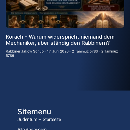
Korach – Warum widerspricht niemand dem
Mechaniker, aber ständig den Rabbinern?
Rabbiner Jakow Schub
17. Juni 2026 – 2 Tammuz 5786 – 2 Tammuz
5786
Sitemenu
Judentum – Startseite
Alle Sponsoren