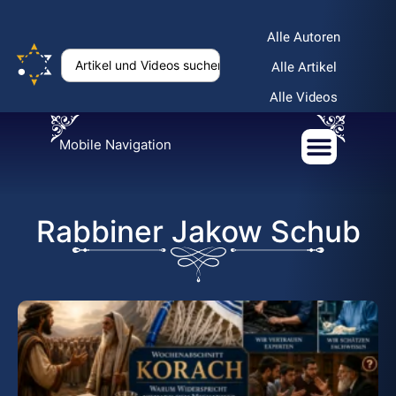
Alle Autoren
Alle Artikel
Alle Videos
Mobile Navigation
Rabbiner Jakow Schub