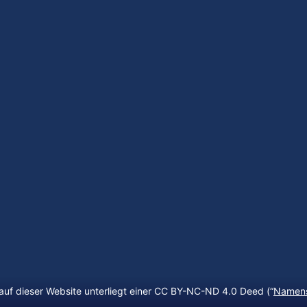
auf dieser Website unterliegt einer CC BY-NC-ND 4.0 Deed (“
Namens