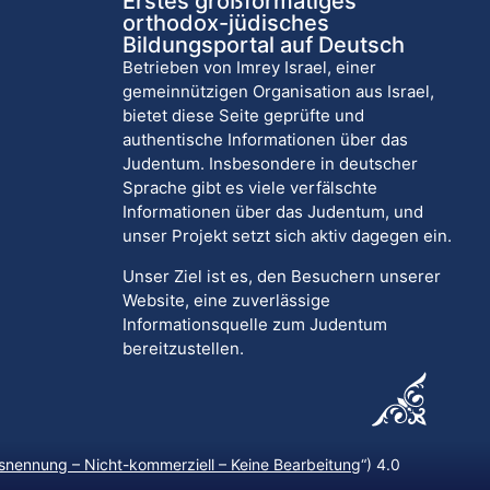
Erstes großformatiges
orthodox-jüdisches
Bildungsportal auf Deutsch
Betrieben von Imrey Israel, einer
gemeinnützigen Organisation aus Israel,
bietet diese Seite geprüfte und
authentische Informationen über das
Judentum. Insbesondere in deutscher
Sprache gibt es viele verfälschte
Informationen über das Judentum, und
unser Projekt setzt sich aktiv dagegen ein.
Unser Ziel ist es, den Besuchern unserer
Website, eine zuverlässige
Informationsquelle zum Judentum
bereitzustellen.
nennung – Nicht-kommerziell – Keine Bearbeitung
“) 4.0