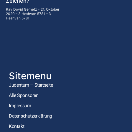
Zeichen?
Rav Dovid Gernetz
21. Oktober
2020 – 3 Heshvan 5781 – 3
Heshvan 5781
Sitemenu
Judentum – Startseite
Alle Sponsoren
Impressum
Datenschutzerklärung
Kontakt