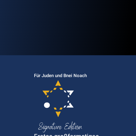
Für Juden und Bnei Noach