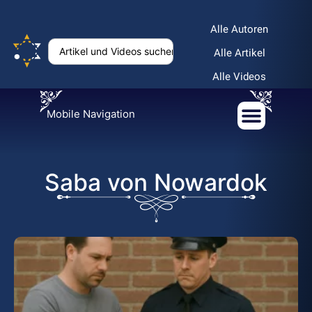
Alle Autoren
Alle Artikel
Alle Videos
Mobile Navigation
Saba von Nowardok