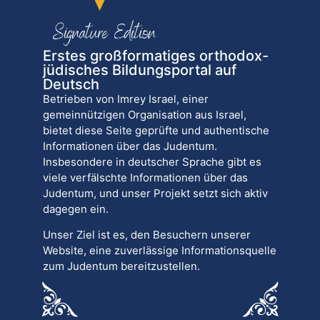
Erstes großformatiges orthodox-
jüdisches Bildungsportal auf
Deutsch
Betrieben von Imrey Israel, einer
gemeinnützigen Organisation aus Israel,
bietet diese Seite geprüfte und authentische
Informationen über das Judentum.
Insbesondere in deutscher Sprache gibt es
viele verfälschte Informationen über das
Judentum, und unser Projekt setzt sich aktiv
dagegen ein.
Unser Ziel ist es, den Besuchern unserer
Website, eine zuverlässige Informationsquelle
zum Judentum bereitzustellen.