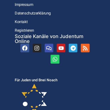
Impressum
Datenschutzerklärung
Kontakt
Registrieren
Soziale Kanäle von Judentum
Online
Für Juden und Bnei Noach