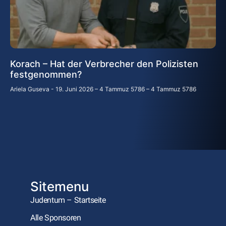
Korach – Hat der Verbrecher den Polizisten
festgenommen?
Ariela Guseva
19. Juni 2026 – 4 Tammuz 5786 – 4 Tammuz 5786
Sitemenu
Judentum – Startseite
Alle Sponsoren