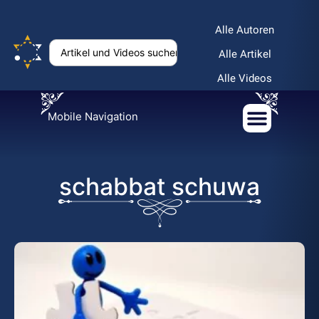
Alle Autoren
Alle Artikel
Alle Videos
Mobile Navigation
schabbat schuwa