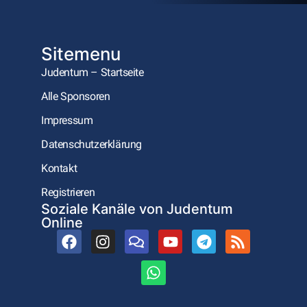
Sitemenu
Judentum – Startseite
Alle Sponsoren
Impressum
Datenschutzerklärung
Kontakt
Registrieren
Soziale Kanäle von Judentum
Online