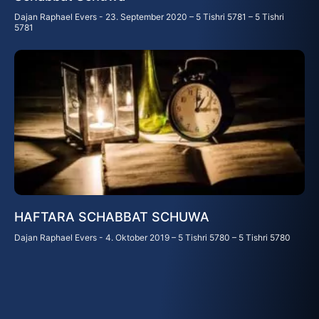
Dajan Raphael Evers
23. September 2020 – 5 Tishri 5781 – 5 Tishri
5781
HAFTARA SCHABBAT SCHUWA
Dajan Raphael Evers
4. Oktober 2019 – 5 Tishri 5780 – 5 Tishri 5780