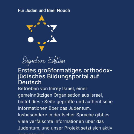
Für Juden und Bnei Noach
Erstes großformatiges orthodox-
jüdisches Bildungsportal auf
Deutsch
Betrieben von Imrey Israel, einer
gemeinnützigen Organisation aus Israel,
bietet diese Seite geprüfte und authentische
Informationen über das Judentum.
Insbesondere in deutscher Sprache gibt es
viele verfälschte Informationen über das
Judentum, und unser Projekt setzt sich aktiv