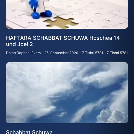
HAFTARA SCHABBAT SCHUWA Hoschea 14
und Joel 2
Dajan Raphael Evers
25. September 2020 – 7 Tishri 5781 – 7 Tishri 5781
Schabbat Schuwa