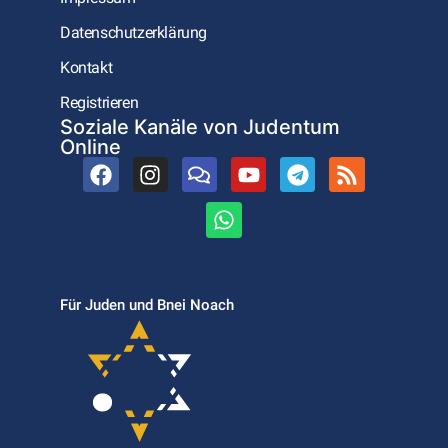
Datenschutzerklärung
Kontakt
Registrieren
Soziale Kanäle von Judentum
Online
Für Juden und Bnei Noach