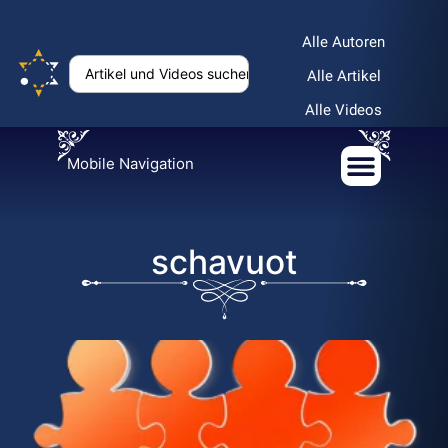
Alle Autoren
Alle Artikel
Alle Videos
Mobile Navigation
schavuot