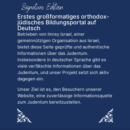
Erstes großformatiges orthodox-
jüdisches Bildungsportal auf
Deutsch
Betrieben von Imrey Israel, einer
gemeinnützigen Organisation aus Israel,
bietet diese Seite geprüfte und authentische
Informationen über das Judentum.
Insbesondere in deutscher Sprache gibt es
viele verfälschte Informationen über das
Judentum, und unser Projekt setzt sich aktiv
dagegen ein.
Unser Ziel ist es, den Besuchern unserer
Website, eine zuverlässige Informationsquelle
zum Judentum bereitzustellen.