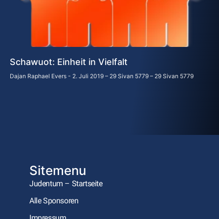
Schawuot: Einheit in Vielfalt
Dajan Raphael Evers
2. Juli 2019 – 29 Sivan 5779 – 29 Sivan 5779
Sitemenu
Judentum – Startseite
Alle Sponsoren
Impressum