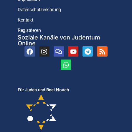
Datenschutzerklärung
Kontakt
Registrieren
Soziale Kanäle von Judentum
Online
Für Juden und Bnei Noach