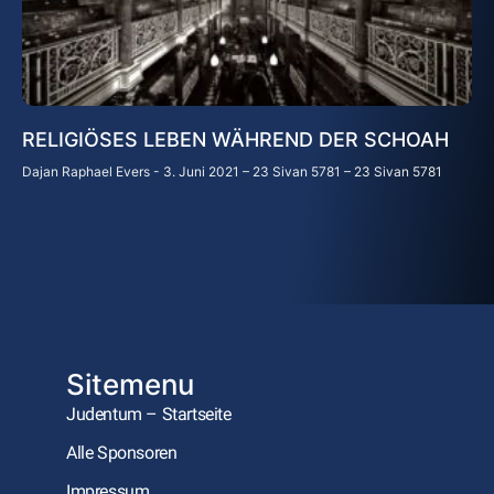
RELIGIÖSES LEBEN WÄHREND DER SCHOAH
Dajan Raphael Evers
3. Juni 2021 – 23 Sivan 5781 – 23 Sivan 5781
Sitemenu
Judentum – Startseite
Alle Sponsoren
Impressum