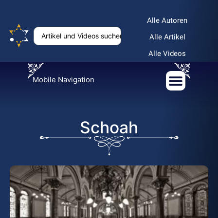
Alle Autoren
Alle Artikel
Alle Videos
Mobile Navigation
Schoah