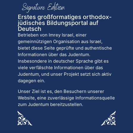
Erstes großformatiges orthodox-
jüdisches Bildungsportal auf
Deutsch
Betrieben von Imrey Israel, einer
gemeinnützigen Organisation aus Israel,
bietet diese Seite geprüfte und authentische
Informationen über das Judentum.
Insbesondere in deutscher Sprache gibt es
viele verfälschte Informationen über das
Judentum, und unser Projekt setzt sich aktiv
dagegen ein.
Unser Ziel ist es, den Besuchern unserer
Website, eine zuverlässige Informationsquelle
zum Judentum bereitzustellen.