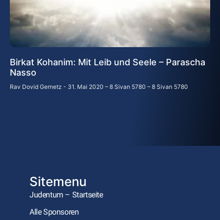
Birkat Kohanim: Mit Leib und Seele – Parascha
Nasso
Rav Dovid Gernetz
31. Mai 2020 – 8 Sivan 5780 – 8 Sivan 5780
Sitemenu
Judentum – Startseite
Alle Sponsoren