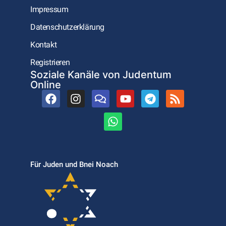
Impressum
Datenschutzerklärung
Kontakt
Registrieren
Soziale Kanäle von Judentum
Online
Für Juden und Bnei Noach