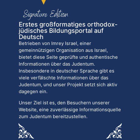
Erstes großformatiges orthodox-
jüdisches Bildungsportal auf
Deutsch
Betrieben von Imrey Israel, einer
gemeinnützigen Organisation aus Israel,
bietet diese Seite geprüfte und authentische
Informationen über das Judentum.
Insbesondere in deutscher Sprache gibt es
viele verfälschte Informationen über das
Judentum, und unser Projekt setzt sich aktiv
dagegen ein.
Unser Ziel ist es, den Besuchern unserer
Website, eine zuverlässige Informationsquelle
zum Judentum bereitzustellen.