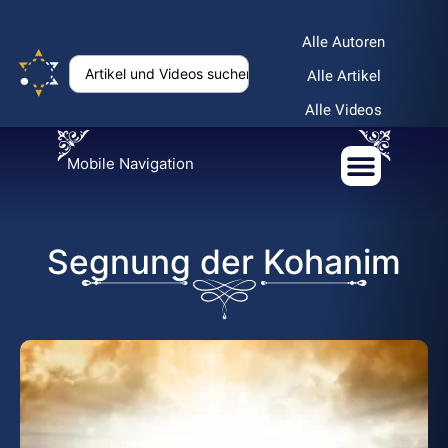
Alle Autoren
Alle Artikel
Alle Videos
Mobile Navigation
Segnung der Kohanim