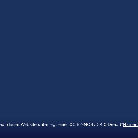
auf dieser Website unterliegt einer CC BY-NC-ND 4.0 Deed (“
Namens