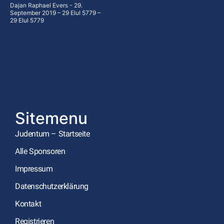
Dajan Raphael Evers
29.
September 2019 – 29 Elul 5779 –
29 Elul 5779
Sitemenu
Judentum – Startseite
Alle Sponsoren
Impressum
Datenschutzerklärung
Kontakt
Registrieren