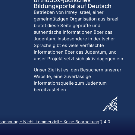
orthodox-jüdisches
Bildungsportal auf Deutsch
Betrieben von Imrey Israel, einer
gemeinnützigen Organisation aus Israel,
bietet diese Seite geprüfte und
authentische Informationen über das
Judentum. Insbesondere in deutscher
Sprache gibt es viele verfälschte
Informationen über das Judentum, und
unser Projekt setzt sich aktiv dagegen ein.
Unser Ziel ist es, den Besuchern unserer
Website, eine zuverlässige
Informationsquelle zum Judentum
bereitzustellen.
nennung – Nicht-kommerziell – Keine Bearbeitung
“) 4.0