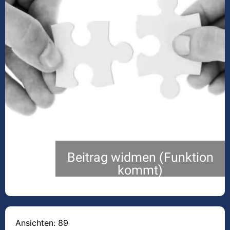
Beitrag widmen (Funktion
kommt)
Ansichten: 89