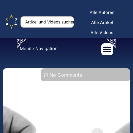
Alle Autoren
Alle Artikel
Alle Videos
Mobile Navigation
No Comments