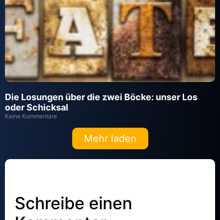
Die Losungen über die zwei Böcke: unser Los
oder Schicksal
Keine Kommentare
Mehr laden
Schreibe einen