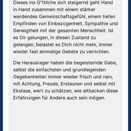
Dieses ins G“ttliche sich steigernd geht Hand
in Hand zusammen mit einem stärker
werdendes Gemeinschaftsgefühl, einem tiefen
Empfinden von Einbezogenheit, Sympathie und
Geneigtheit mit der gesamten Menschheit. Ist
es Dir gelungen, in diesen Zustand zu
gelangen, belastet es Dich nicht mehr, immer
wieder fast einmalige Gebete zu verrichten.
Die Herausrager haben die begeisternde Gabe,
selbst die einfachsten und grundlegenden
Gegebenheiten immer wieder frisch und naiv,
mit Achtung, Freude, Erstaunen und selbst mit
Ekstase, wert zu schätzen, wie altbacken diese
Erfahrungen für Andere auch sein mögen.