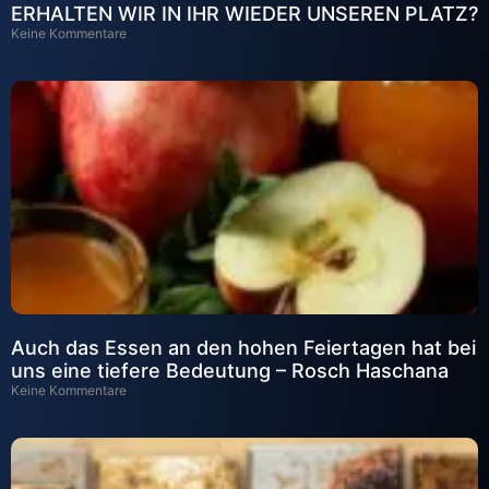
ERHALTEN WIR IN IHR WIEDER UNSEREN PLATZ?
Keine Kommentare
Auch das Essen an den hohen Feiertagen hat bei
uns eine tiefere Bedeutung – Rosch Haschana
Keine Kommentare