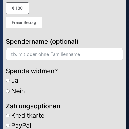
€ 180
Freier Betrag
Spendername (optional)
Spende widmen?
Ja
Nein
Zahlungsoptionen
Kreditkarte
PayPal