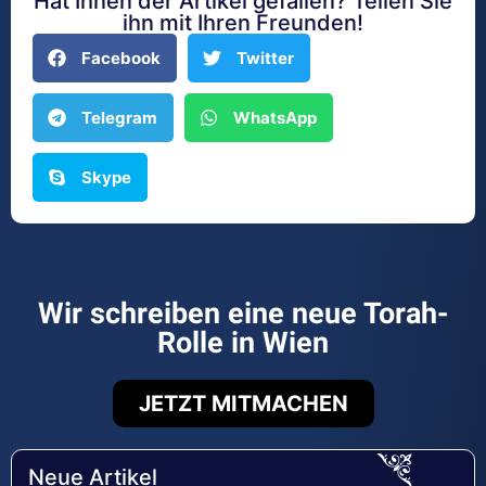
Hat Ihnen der Artikel gefallen? Teilen Sie
ihn mit Ihren Freunden!
Facebook
Twitter
Telegram
WhatsApp
Skype
Wir schreiben eine neue Torah-
Rolle in Wien
JETZT MITMACHEN
Neue Artikel