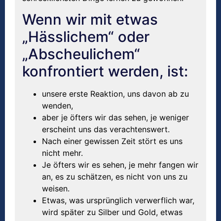
Wenn wir mit etwas
„Hässlichem“ oder
„Abscheulichem“
konfrontiert werden, ist:
unsere erste Reaktion, uns davon ab zu
wenden,
aber je öfters wir das sehen, je weniger
erscheint uns das verachtenswert.
Nach einer gewissen Zeit stört es uns
nicht mehr.
Je öfters wir es sehen, je mehr fangen wir
an, es zu schätzen, es nicht von uns zu
weisen.
Etwas, was ursprünglich verwerflich war,
wird später zu Silber und Gold, etwas