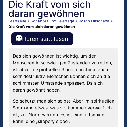
Die Kraft vom sich
daran gewöhnen
Startseite
»
Schabbat und Feiertage
»
Rosch Haschana
»
Die Kraft vom sich daran gewöhnen
Hören statt lesen
Das sich gewöhnen ist wichtig, um den
Menschen in schwierigen Zuständen zu retten,
ist aber im spirituellen Sinne manchmal auch
sehr destruktiv. Menschen können sich an die
schlimmsten Umstände anpassen. Da sich
daran gewöhnt haben.
So schützt man sich selbst. Aber im spirituellen
Sinn kann etwas, was vollkommen verwerflich
ist, zur Norm werden. Es ist eine glitschige
Bahn, eine „slippery slope“.