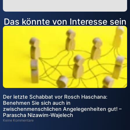
Alternative:
Das könnte von Interesse sein
Der letzte Schabbat vor Rosch Haschana:
Benehmen Sie sich auch in
zwischenmenschlichen Angelegenheiten gut! –
Parascha Nizawim-Wajelech
Keine Kommentare