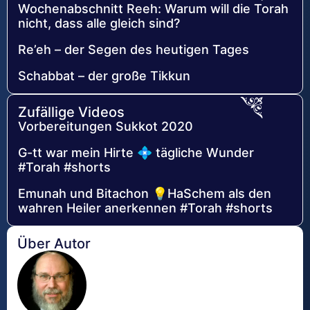
Wochenabschnitt Reeh: Warum will die Torah
nicht, dass alle gleich sind?
Re’eh – der Segen des heutigen Tages
Schabbat – der große Tikkun
Zufällige Videos
Vorbereitungen Sukkot 2020
G-tt war mein Hirte 💠 tägliche Wunder
#Torah #shorts
Emunah und Bitachon 💡HaSchem als den
wahren Heiler anerkennen #Torah #shorts
Über Autor