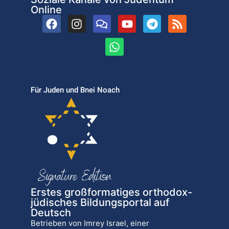
Online
Für Juden und Bnei Noach
Erstes großformatiges orthodox-
jüdisches Bildungsportal auf
Deutsch
Betrieben von Imrey Israel, einer