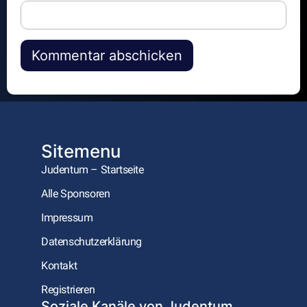
Alternative:
Sitemenu
Judentum – Startseite
Alle Sponsoren
Impressum
Datenschutzerklärung
Kontakt
Registrieren
Soziale Kanäle von Judentum