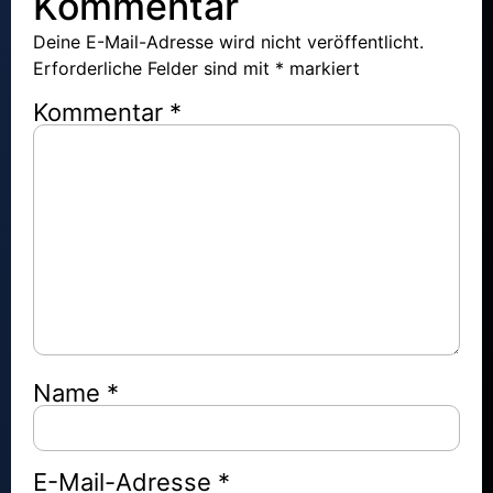
Kommentar
Deine E-Mail-Adresse wird nicht veröffentlicht.
Erforderliche Felder sind mit
*
markiert
Kommentar
*
Name
*
E-Mail-Adresse
*