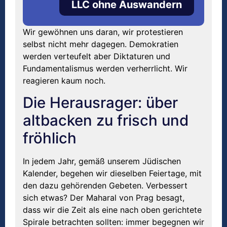
LLC ohne Auswandern
Wir gewöhnen uns daran, wir protestieren
selbst nicht mehr dagegen. Demokratien
werden verteufelt aber Diktaturen und
Fundamentalismus werden verherrlicht. Wir
reagieren kaum noch.
Die Herausrager: über
altbacken zu frisch und
fröhlich
In jedem Jahr, gemäß unserem Jüdischen
Kalender, begehen wir dieselben Feiertage, mit
den dazu gehörenden Gebeten. Verbessert
sich etwas? Der Maharal von Prag besagt,
dass wir die Zeit als eine nach oben gerichtete
Spirale betrachten sollten: immer begegnen wir