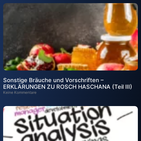
Sonstige Bräuche und Vorschriften –
ERKLÄRUNGEN ZU ROSCH HASCHANA (Teil III)
Keine Kommentare