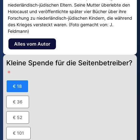
niederländisch-jüdischen Eltern. Seine Mutter überlebte den
Holocaust und veröffentlichte später vier Bücher über ihre
Forschung zu niederländisch-jüdischen Kindern, die während
des Krieges versteckt waren. (Foto gemacht von: J.
Feldmann)
Alles vom Autor
Kleine Spende für die Seitenbetreiber?
€ 18
€ 36
€ 52
€ 101