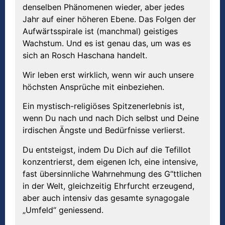
denselben Phänomenen wieder, aber jedes
Jahr auf einer höheren Ebene. Das Folgen der
Aufwärtsspirale ist (manchmal) geistiges
Wachstum. Und es ist genau das, um was es
sich an Rosch Haschana handelt.
Wir leben erst wirklich, wenn wir auch unsere
höchsten Ansprüche mit einbeziehen.
Ein mystisch-religiöses Spitzenerlebnis ist,
wenn Du nach und nach Dich selbst und Deine
irdischen Ängste und Bedürfnisse verlierst.
Du entsteigst, indem Du Dich auf die Tefillot
konzentrierst, dem eigenen Ich, eine intensive,
fast übersinnliche Wahrnehmung des G“ttlichen
in der Welt, gleichzeitig Ehrfurcht erzeugend,
aber auch intensiv das gesamte synagogale
„Umfeld“ geniessend.