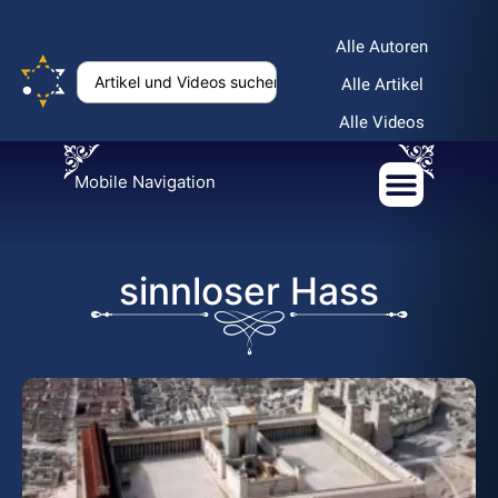
Alle Autoren
Alle Artikel
Alle Videos
Mobile Navigation
sinnloser Hass