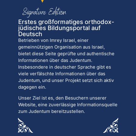
Erstes großformatiges orthodox-
jüdisches Bildungsportal auf
Deutsch
Betrieben von Imrey Israel, einer
gemeinnützigen Organisation aus Israel,
bietet diese Seite geprüfte und authentische
Informationen über das Judentum.
Insbesondere in deutscher Sprache gibt es
viele verfälschte Informationen über das
Judentum, und unser Projekt setzt sich aktiv
dagegen ein.
Unser Ziel ist es, den Besuchern unserer
Website, eine zuverlässige Informationsquelle
zum Judentum bereitzustellen.