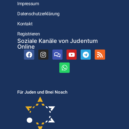
Impressum
Datenschutzerklärung
Kontakt
Registrieren
Soziale Kanäle von Judentum
Online
Für Juden und Bnei Noach