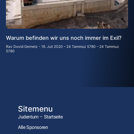
Warum befinden wir uns noch immer im Exil?
Rav Dovid Gernetz
16. Juli 2020 – 24 Tammuz 5780 – 24 Tammuz
5780
Sitemenu
Judentum – Startseite
Alle Sponsoren