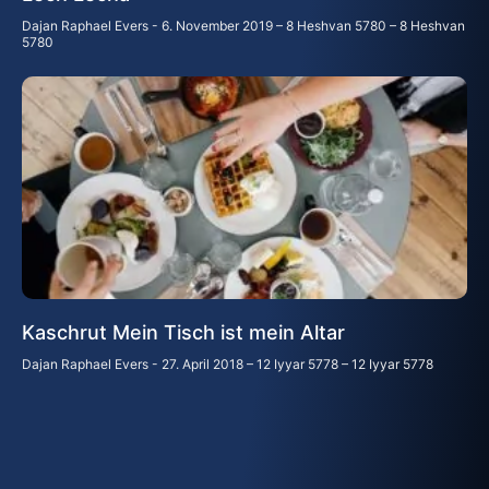
Dajan Raphael Evers
6. November 2019 – 8 Heshvan 5780 – 8 Heshvan
5780
Kaschrut Mein Tisch ist mein Altar
Dajan Raphael Evers
27. April 2018 – 12 Iyyar 5778 – 12 Iyyar 5778