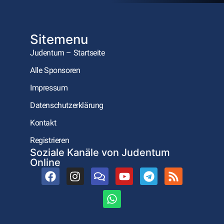
Sitemenu
Judentum – Startseite
Alle Sponsoren
Impressum
Datenschutzerklärung
Kontakt
Registrieren
Soziale Kanäle von Judentum
Online