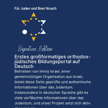
Für Juden und Bnei Noach
Erstes großformatiges orthodox-
jüdisches Bildungsportal auf
Deutsch
Betrieben von Imrey Israel, einer
gemeinnützigen Organisation aus Israel,
bietet diese Seite geprüfte und authentische
Informationen über das Judentum.
Insbesondere in deutscher Sprache gibt es
viele verfälschte Informationen über das
Judentum, und unser Projekt setzt sich aktiv