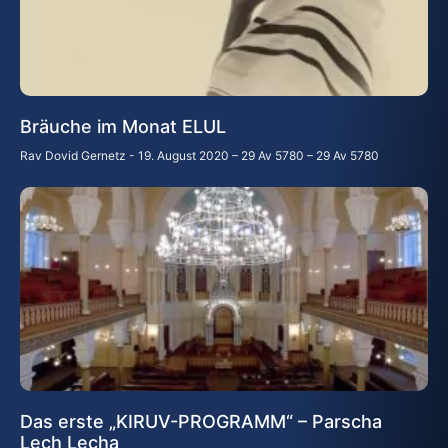
Bräuche im Monat ELUL
Rav Dovid Gernetz
19. August 2020 – 29 Av 5780 – 29 Av 5780
Das erste „KIRUV-PROGRAMM“ – Parscha
Lech Lecha