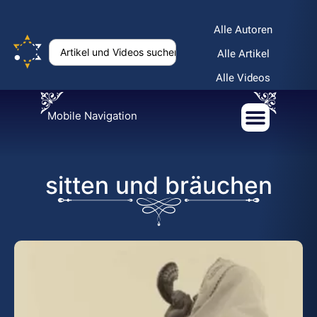
Alle Autoren
Alle Artikel
Alle Videos
Mobile Navigation
sitten und bräuchen