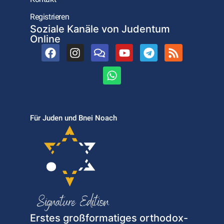
Registrieren
Soziale Kanäle von Judentum
Online
Für Juden und Bnei Noach
Erstes großformatiges orthodox-