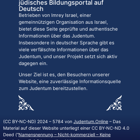
jüdisches Bildungsportal auf
Deutsch
Betrieben von Imrey Israel, einer
gemeinnützigen Organisation aus Israel,
bietet diese Seite geprüfte und authentische
Informationen über das Judentum.
Insbesondere in deutscher Sprache gibt es
viele verfälschte Informationen über das
Judentum, und unser Projekt setzt sich aktiv
dagegen ein.
Unser Ziel ist es, den Besuchern unserer
Website, eine zuverlässige Informationsquelle
zum Judentum bereitzustellen.
(CC BY-NC-ND) 2024 – 5784 von
Judentum.Online
– Das
Material auf dieser Website unterliegt einer CC BY-NC-ND 4.0
Deed (“
Namensnennung – Nicht-kommerziell – Keine