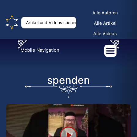
Alle Autoren
Alle Artikel
Alle Videos
Mobile Navigation
spenden