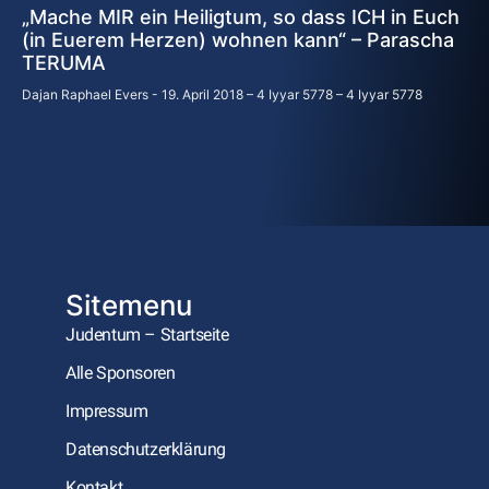
„Mache MIR ein Heiligtum, so dass ICH in Euch
(in Euerem Herzen) wohnen kann“ – Parascha
TERUMA
Dajan Raphael Evers
19. April 2018 – 4 Iyyar 5778 – 4 Iyyar 5778
Sitemenu
Judentum – Startseite
Alle Sponsoren
Impressum
Datenschutzerklärung
Kontakt