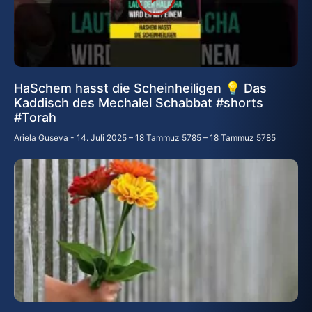
HaSchem hasst die Scheinheiligen 💡 Das
Kaddisch des Mechalel Schabbat #shorts
#Torah
Ariela Guseva
14. Juli 2025 – 18 Tammuz 5785 – 18 Tammuz 5785