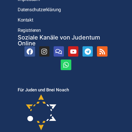
Datenschutzerklärung
Kontakt
Registrieren
Soziale Kanäle von Judentum
Online
Für Juden und Bnei Noach