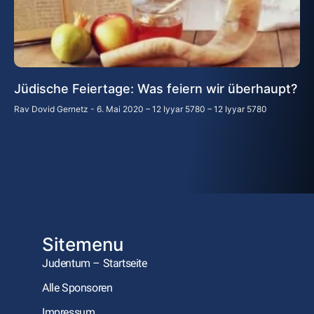
Jüdische Feiertage: Was feiern wir überhaupt?
Rav Dovid Gernetz
6. Mai 2020 – 12 Iyyar 5780 – 12 Iyyar 5780
Sitemenu
Judentum – Startseite
Alle Sponsoren
Impressum