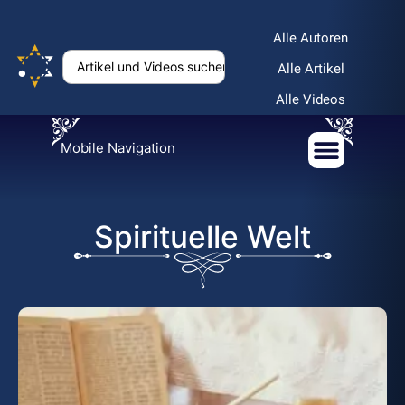
Alle Autoren
Alle Artikel
Alle Videos
Mobile Navigation
Spirituelle Welt