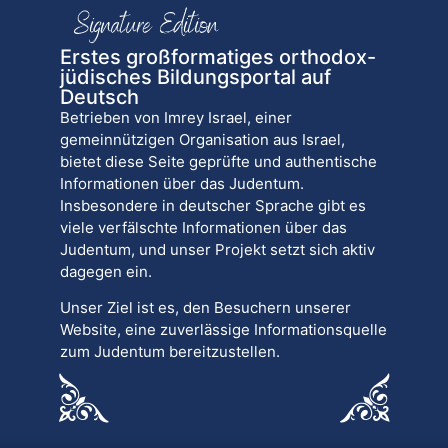
Erstes großformatiges orthodox-
jüdisches Bildungsportal auf
Deutsch
Betrieben von Imrey Israel, einer
gemeinnützigen Organisation aus Israel,
bietet diese Seite geprüfte und authentische
Informationen über das Judentum.
Insbesondere in deutscher Sprache gibt es
viele verfälschte Informationen über das
Judentum, und unser Projekt setzt sich aktiv
dagegen ein.
Unser Ziel ist es, den Besuchern unserer
Website, eine zuverlässige Informationsquelle
zum Judentum bereitzustellen.