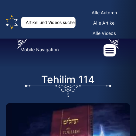
Alle Autoren
Alle Artikel
Alle Videos
Mobile Navigation
Tehilim 114