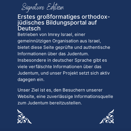
Erstes großformatiges orthodox-
jüdisches Bildungsportal auf
Deutsch
Betrieben von Imrey Israel, einer
gemeinnützigen Organisation aus Israel,
bietet diese Seite geprüfte und authentische
Informationen über das Judentum.
Insbesondere in deutscher Sprache gibt es
viele verfälschte Informationen über das
Judentum, und unser Projekt setzt sich aktiv
dagegen ein.
Unser Ziel ist es, den Besuchern unserer
Website, eine zuverlässige Informationsquelle
zum Judentum bereitzustellen.