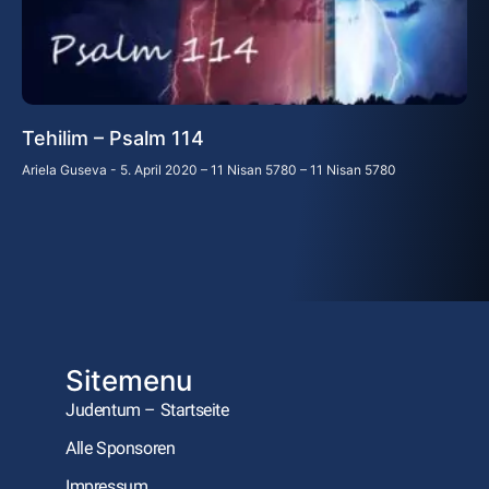
Tehilim – Psalm 114
Ariela Guseva
5. April 2020 – 11 Nisan 5780 – 11 Nisan 5780
Sitemenu
Judentum – Startseite
Alle Sponsoren
Impressum