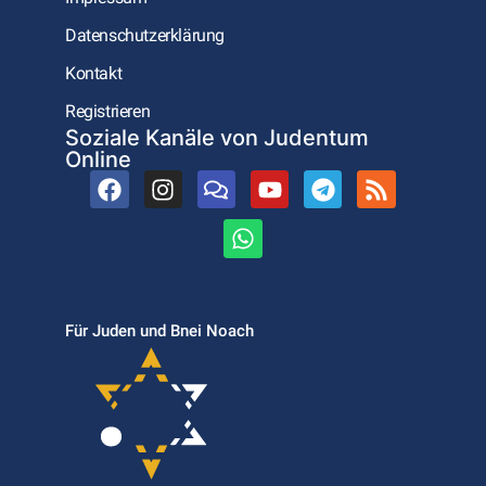
Datenschutzerklärung
Kontakt
Registrieren
Soziale Kanäle von Judentum
Online
Für Juden und Bnei Noach