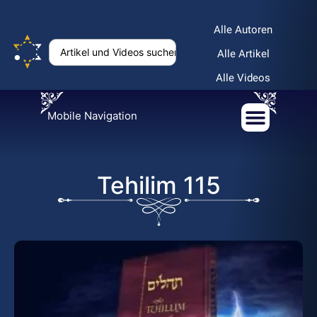
Alle Autoren
Alle Artikel
Alle Videos
Mobile Navigation
Tehilim 115