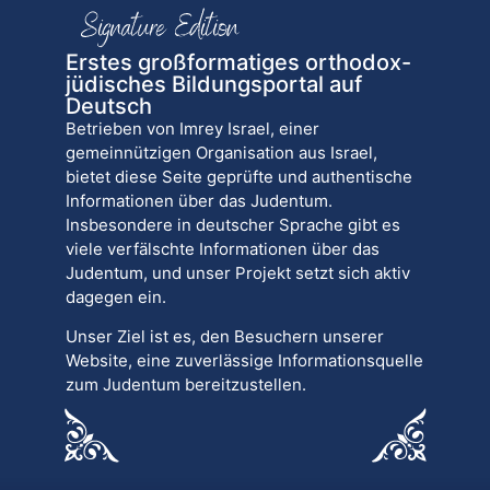
Erstes großformatiges orthodox-
jüdisches Bildungsportal auf
Deutsch
Betrieben von Imrey Israel, einer
gemeinnützigen Organisation aus Israel,
bietet diese Seite geprüfte und authentische
Informationen über das Judentum.
Insbesondere in deutscher Sprache gibt es
viele verfälschte Informationen über das
Judentum, und unser Projekt setzt sich aktiv
dagegen ein.
Unser Ziel ist es, den Besuchern unserer
Website, eine zuverlässige Informationsquelle
zum Judentum bereitzustellen.