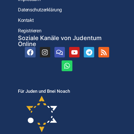
Datenschutzerklärung
Kontakt
Registrieren
Soziale Kanäle von Judentum
Online
Für Juden und Bnei Noach