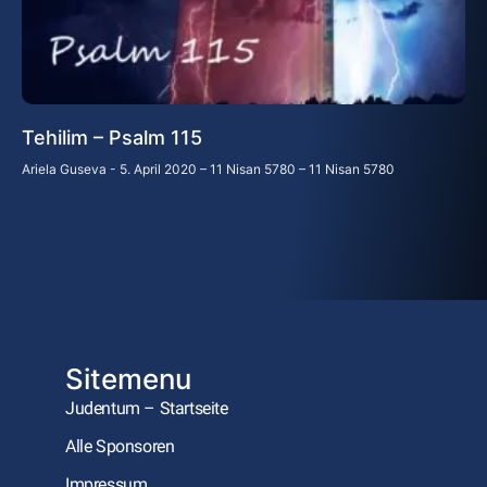
Tehilim – Psalm 115
Ariela Guseva
5. April 2020 – 11 Nisan 5780 – 11 Nisan 5780
Sitemenu
Judentum – Startseite
Alle Sponsoren
Impressum