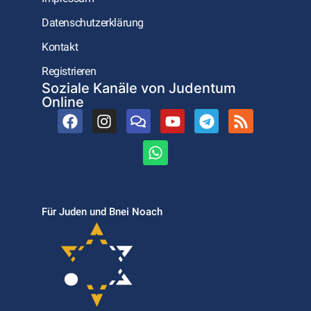
Datenschutzerklärung
Kontakt
Registrieren
Soziale Kanäle von Judentum
Online
Für Juden und Bnei Noach