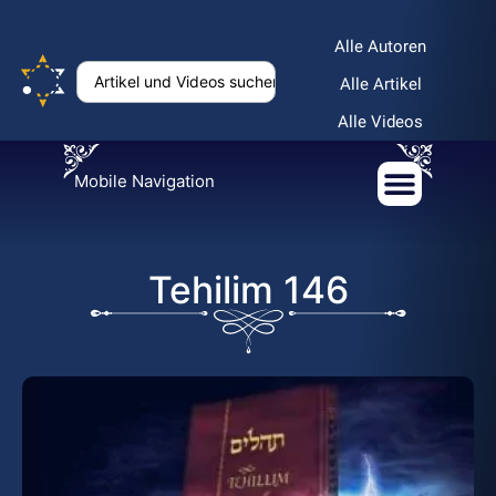
Alle Autoren
Alle Artikel
Alle Videos
Mobile Navigation
Tehilim 146