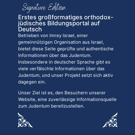
Erstes großformatiges orthodox-
jüdisches Bildungsportal auf
Deutsch
Betrieben von Imrey Israel, einer
gemeinnützigen Organisation aus Israel,
bietet diese Seite geprüfte und authentische
Informationen über das Judentum.
Insbesondere in deutscher Sprache gibt es
viele verfälschte Informationen über das
Judentum, und unser Projekt setzt sich aktiv
dagegen ein.
Unser Ziel ist es, den Besuchern unserer
Website, eine zuverlässige Informationsquelle
zum Judentum bereitzustellen.