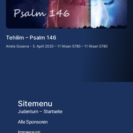
Tehilim – Psalm 146
Ariela Guseva
5. April 2020 – 11 Nisan 5780 – 11 Nisan 5780
Sitemenu
Judentum – Startseite
Alle Sponsoren
Impressum