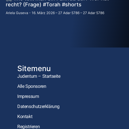
recht? (Frage) #Torah #shorts
Ariela Guseva
16. März 2026 – 27 Adar 5786 – 27 Adar 5786
Sitemenu
Judentum – Startseite
Alle Sponsoren
Impressum
Datenschutzerklärung
Kontakt
Registrieren