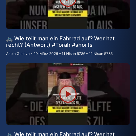
🚲 Wie teilt man ein Fahrrad auf? Wer hat
recht? (Antwort) #Torah #shorts
Ariela Guseva
29. März 2026 – 11 Nisan 5786 – 11 Nisan 5786
🚲 Wie teilt man ein Fahrrad auf? Wer hat