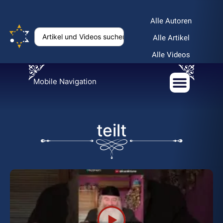
Alle Autoren
Alle Artikel
Alle Videos
Mobile Navigation
teilt