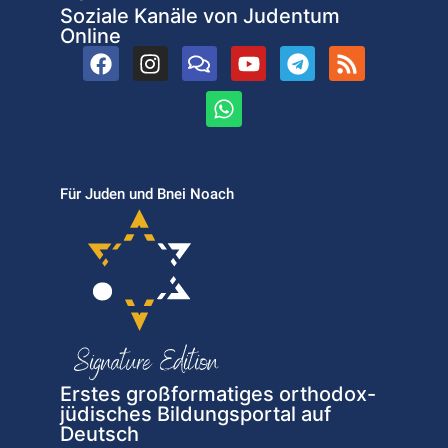
Soziale Kanäle von Judentum
Online
Für Juden und Bnei Noach
Erstes großformatiges orthodox-
jüdisches Bildungsportal auf
Deutsch