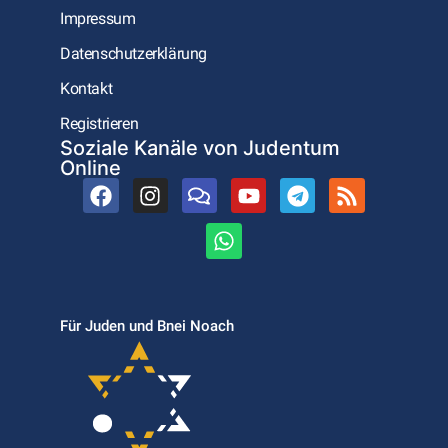
Impressum
Datenschutzerklärung
Kontakt
Registrieren
Soziale Kanäle von Judentum
Online
Für Juden und Bnei Noach