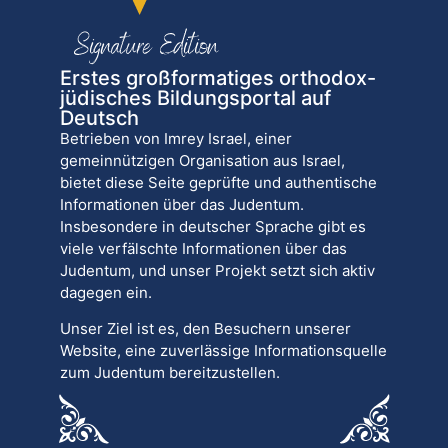
Erstes großformatiges orthodox-
jüdisches Bildungsportal auf
Deutsch
Betrieben von Imrey Israel, einer
gemeinnützigen Organisation aus Israel,
bietet diese Seite geprüfte und authentische
Informationen über das Judentum.
Insbesondere in deutscher Sprache gibt es
viele verfälschte Informationen über das
Judentum, und unser Projekt setzt sich aktiv
dagegen ein.
Unser Ziel ist es, den Besuchern unserer
Website, eine zuverlässige Informationsquelle
zum Judentum bereitzustellen.