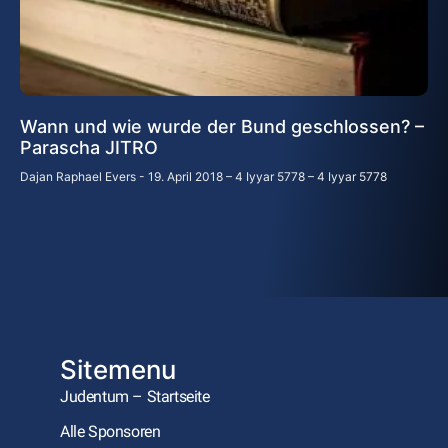
Wann und wie wurde der Bund geschlossen? –
Parascha JITRO
Dajan Raphael Evers
19. April 2018 – 4 Iyyar 5778 – 4 Iyyar 5778
Sitemenu
Judentum – Startseite
Alle Sponsoren