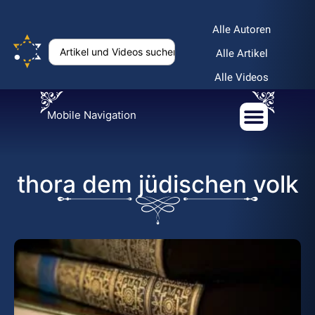
Alle Autoren
Alle Artikel
Alle Videos
Mobile Navigation
thora dem jüdischen volk