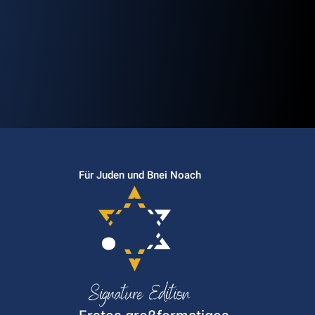
Für Juden und Bnei Noach