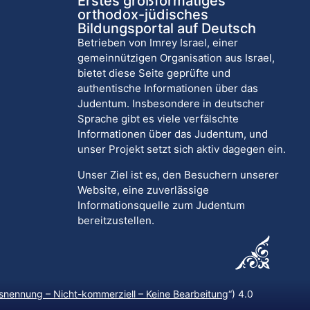
Erstes großformatiges
orthodox-jüdisches
Bildungsportal auf Deutsch
Betrieben von Imrey Israel, einer
gemeinnützigen Organisation aus Israel,
bietet diese Seite geprüfte und
authentische Informationen über das
Judentum. Insbesondere in deutscher
Sprache gibt es viele verfälschte
Informationen über das Judentum, und
unser Projekt setzt sich aktiv dagegen ein.
Unser Ziel ist es, den Besuchern unserer
Website, eine zuverlässige
Informationsquelle zum Judentum
bereitzustellen.
nennung – Nicht-kommerziell – Keine Bearbeitung
“) 4.0