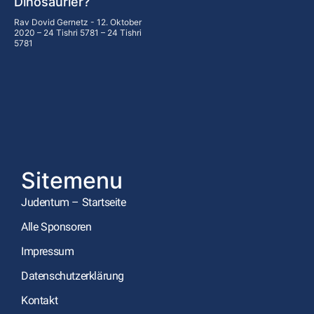
Dinosaurier?
Rav Dovid Gernetz
12. Oktober
2020 – 24 Tishri 5781 – 24 Tishri
5781
Sitemenu
Judentum – Startseite
Alle Sponsoren
Impressum
Datenschutzerklärung
Kontakt