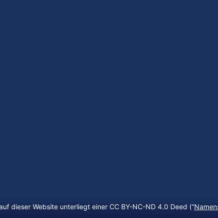
auf dieser Website unterliegt einer CC BY-NC-ND 4.0 Deed (“
Namens