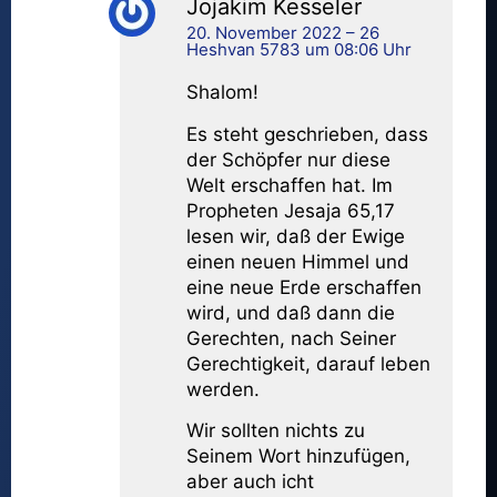
Jojakim Kesseler
20. November 2022 – 26
Heshvan 5783 um 08:06 Uhr
Shalom!
Es steht geschrieben, dass
der Schöpfer nur diese
Welt erschaffen hat. Im
Propheten Jesaja 65,17
lesen wir, daß der Ewige
einen neuen Himmel und
eine neue Erde erschaffen
wird, und daß dann die
Gerechten, nach Seiner
Gerechtigkeit, darauf leben
werden.
Wir sollten nichts zu
Seinem Wort hinzufügen,
aber auch icht