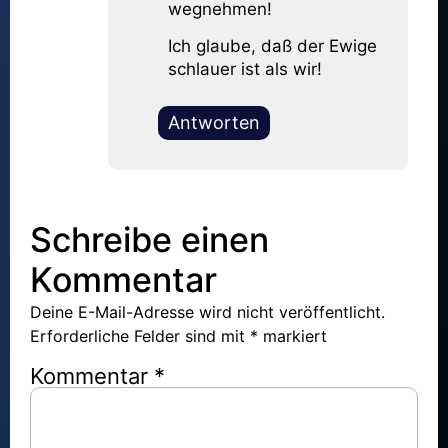
wegnehmen!
Ich glaube, daß der Ewige
schlauer ist als wir!
Antworten
Schreibe einen
Kommentar
Deine E-Mail-Adresse wird nicht veröffentlicht.
Erforderliche Felder sind mit
*
markiert
Kommentar
*