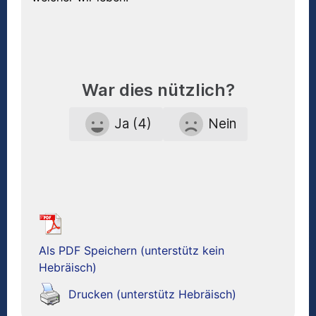
War dies nützlich?
Ja (4)
Nein
Als PDF Speichern (unterstütz kein
Hebräisch)
Drucken (unterstütz Hebräisch)