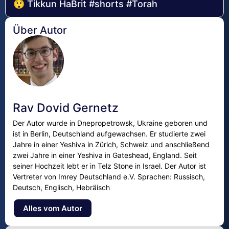
😲 Tikkun HaBrit #shorts #Torah
Über Autor
Rav Dovid Gernetz
Der Autor wurde in Dnepropetrowsk, Ukraine geboren und
ist in Berlin, Deutschland aufgewachsen. Er studierte zwei
Jahre in einer Yeshiva in Zürich, Schweiz und anschließend
zwei Jahre in einer Yeshiva in Gateshead, England. Seit
seiner Hochzeit lebt er in Telz Stone in Israel. Der Autor ist
Vertreter von Imrey Deutschland e.V. Sprachen: Russisch,
Deutsch, Englisch, Hebräisch
Alles vom Autor