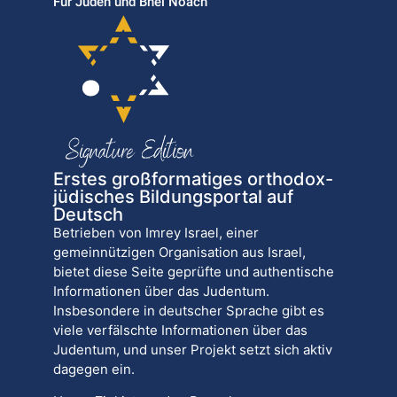
Für Juden und Bnei Noach
Erstes großformatiges orthodox-
jüdisches Bildungsportal auf
Deutsch
Betrieben von Imrey Israel, einer
gemeinnützigen Organisation aus Israel,
bietet diese Seite geprüfte und authentische
Informationen über das Judentum.
Insbesondere in deutscher Sprache gibt es
viele verfälschte Informationen über das
Judentum, und unser Projekt setzt sich aktiv
dagegen ein.