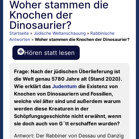
Woher stammen die
Knochen der
Dinosaurier?
Startseite
»
Jüdische Weltanschauung
»
Rabbinische
Antworten
»
Woher stammen die Knochen der Dinosaurier?
Hören statt lesen
Frage: Nach der jüdischen Überlieferung ist
die Welt genau 5780 Jahre alt (Stand 2020).
Wie erklärt das
Judentum
die Existenz von
Knochen von Dinosauriern und Fossilien,
welche viel älter sind und außerdem warum
werden diese Kreaturen in der
Schöpfungsgeschichte nicht erwähnt, wenn
sie doch auch von G´tt erschaffen wurden?
Antwort: Der Rabbiner von Dessau und Danzig