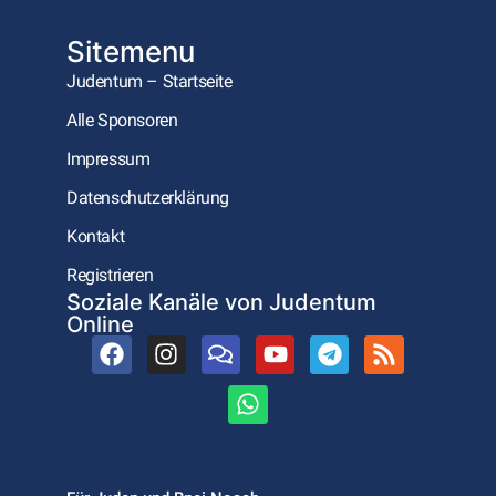
Sitemenu
Judentum – Startseite
Alle Sponsoren
Impressum
Datenschutzerklärung
Kontakt
Registrieren
Soziale Kanäle von Judentum
Online