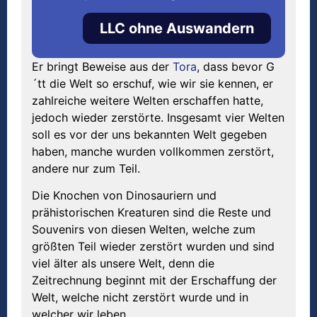
LLC ohne Auswandern
Er bringt Beweise aus der
Tora
, dass bevor G
´tt die Welt so erschuf, wie wir sie kennen, er
zahlreiche weitere Welten erschaffen hatte,
jedoch wieder zerstörte. Insgesamt vier Welten
soll es vor der uns bekannten Welt gegeben
haben, manche wurden vollkommen zerstört,
andere nur zum Teil.
Die Knochen von Dinosauriern und
prähistorischen Kreaturen sind die Reste und
Souvenirs von diesen Welten, welche zum
größten Teil wieder zerstört wurden und sind
viel älter als unsere Welt, denn die
Zeitrechnung beginnt mit der Erschaffung der
Welt, welche nicht zerstört wurde und in
welcher wir leben.