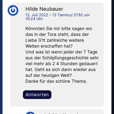
Hilde Neubauer
12. Juli 2022 – 13 Tammuz 5782 um
19:24 Uhr
Könnnten Sie mir bitte sagen wo
das in der Tora steht, dass der
Liebe G’tt zahlreiche weitere
Welten erschaffen hat?
Und was ist wenn jeder der 7 Tage
aus der Schöpfungsgeschichte sehr
viel mehr als 2 4 Stunden gedauert
hat. Geht es sich dann wieder aus
auf der heutigen Welt?
Danke für das schöne Thema.
Antworten