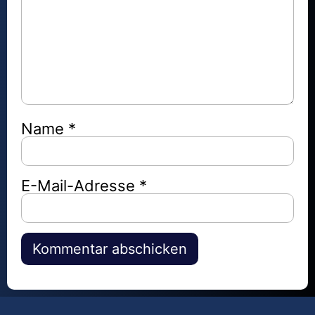
Name
*
E-Mail-Adresse
*
Alternative: