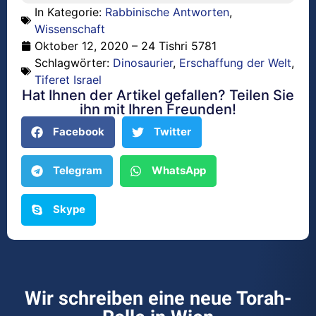
In Kategorie:
Rabbinische Antworten
,
Wissenschaft
Oktober 12, 2020 – 24 Tishri 5781
Schlagwörter:
Dinosaurier
,
Erschaffung der Welt
,
Tiferet Israel
Hat Ihnen der Artikel gefallen? Teilen Sie
ihn mit Ihren Freunden!
Facebook
Twitter
Telegram
WhatsApp
Skype
Wir schreiben eine neue Torah-