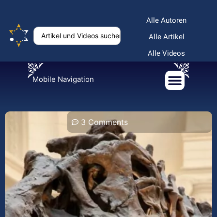
Alle Autoren
Alle Artikel
Alle Videos
Mobile Navigation
3 Comments