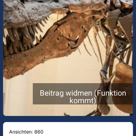
Beitrag widmen (Funktion
kommt)
Ansichten: 860