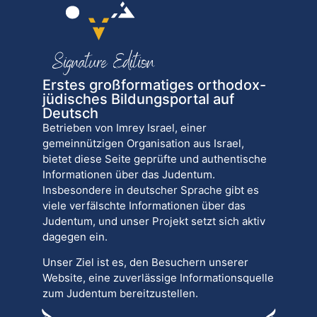
Erstes großformatiges orthodox-
jüdisches Bildungsportal auf
Deutsch
Betrieben von Imrey Israel, einer
gemeinnützigen Organisation aus Israel,
bietet diese Seite geprüfte und authentische
Informationen über das Judentum.
Insbesondere in deutscher Sprache gibt es
viele verfälschte Informationen über das
Judentum, und unser Projekt setzt sich aktiv
dagegen ein.
Unser Ziel ist es, den Besuchern unserer
Website, eine zuverlässige Informationsquelle
zum Judentum bereitzustellen.