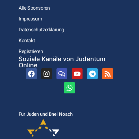
Alle Sponsoren
Impressum
Datenschutzerklärung
Kontakt
Registrieren
Soziale Kanäle von Judentum
Online
Für Juden und Bnei Noach