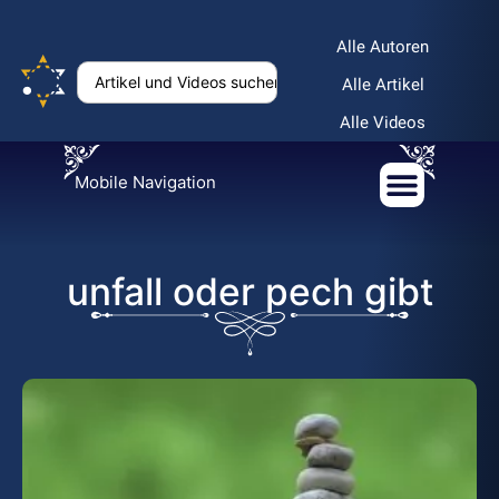
Alle Autoren
Alle Artikel
Alle Videos
Mobile Navigation
unfall oder pech gibt