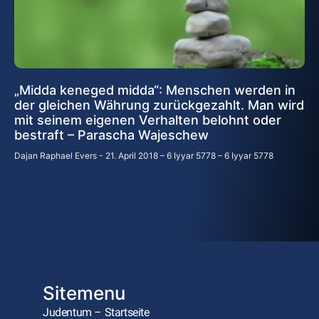
„Midda keneged midda“: Menschen werden in
der gleichen Währung zurückgezahlt. Man wird
mit seinem eigenen Verhalten belohnt oder
bestraft – Parascha Wajeschew
Dajan Raphael Evers
21. April 2018 – 6 Iyyar 5778 – 6 Iyyar 5778
Sitemenu
Judentum – Startseite