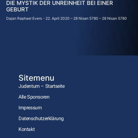
DIE MYSTIK DER UNREINHEIT BEI EINER
GEBURT
Dajan Raphael Evers
22. April 2020 – 28 Nisan 5780 – 28 Nisan 5780
Sitemenu
Judentum – Startseite
Alle Sponsoren
Impressum
Datenschutzerklärung
Kontakt