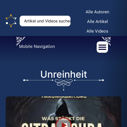
Alle Autoren
Alle Artikel
Alle Videos
Mobile Navigation
Unreinheit