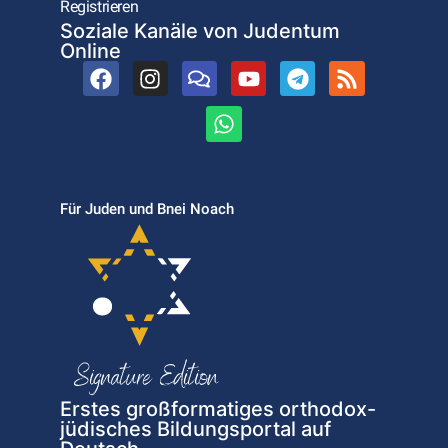
Registrieren
Soziale Kanäle von Judentum
Online
Für Juden und Bnei Noach
Erstes großformatiges orthodox-
jüdisches Bildungsportal auf