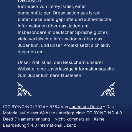
Deutsch
Betrieben von Imrey Israel, einer
gemeinnützigen Organisation aus Israel,
bietet diese Seite geprüfte und authentische
Informationen über das Judentum.
Insbesondere in deutscher Sprache gibt es
viele verfälschte Informationen über das
Judentum, und unser Projekt setzt sich aktiv
dagegen ein.
Unser Ziel ist es, den Besuchern unserer
Website, eine zuverlässige Informationsquelle
zum Judentum bereitzustellen.
(CC BY-NC-ND) 2024 – 5784 von
Judentum.Online
– Das
Material auf dieser Website unterliegt einer CC BY-NC-ND 4.0
Deed (“
Namensnennung – Nicht-kommerziell – Keine
Bearbeitung
“) 4.0 International Lizenz