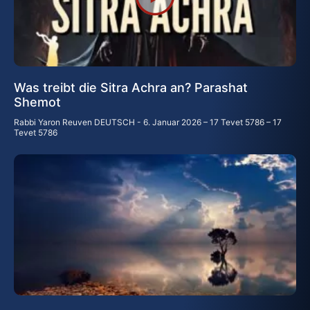
Was treibt die Sitra Achra an? Parashat
Shemot
Rabbi Yaron Reuven DEUTSCH
6. Januar 2026 – 17 Tevet 5786 – 17
Tevet 5786