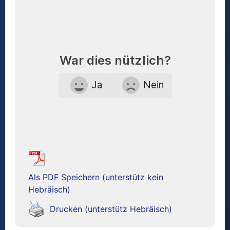
War dies nützlich?
Ja
Nein
Als PDF Speichern (unterstütz kein
Hebräisch)
Drucken (unterstütz Hebräisch)