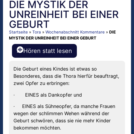
DIE MYSTIK DER
UNREINHEIT BEI EINER
GEBURT
Startseite
»
Tora
»
Wochenabschnitt Kommentare
»
DIE
MYSTIK DER UNREINHEIT BEI EINER GEBURT
Hören statt lesen
Die Geburt eines Kindes ist etwas so
Besonderes, dass die Thora hierfür beauftragt,
zwei Opfer zu erbringen:
· EINES als Dankopfer und
· EINES als Sühneopfer, da manche Frauen
wegen der schlimmen Wehen während der
Geburt schwören, dass sie nie mehr Kinder
bekommen möchten.