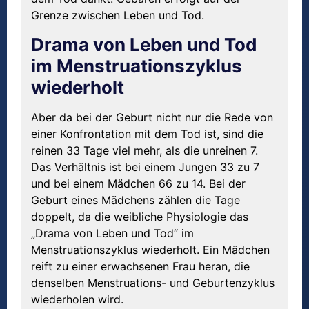
Grenze zwischen Leben und Tod.
Drama von Leben und Tod
im Menstruationszyklus
wiederholt
Aber da bei der Geburt nicht nur die Rede von
einer Konfrontation mit dem Tod ist, sind die
reinen 33 Tage viel mehr, als die unreinen 7.
Das Verhältnis ist bei einem Jungen 33 zu 7
und bei einem Mädchen 66 zu 14. Bei der
Geburt eines Mädchens zählen die Tage
doppelt, da die weibliche Physiologie das
„Drama von Leben und Tod“ im
Menstruationszyklus wiederholt. Ein Mädchen
reift zu einer erwachsenen Frau heran, die
denselben Menstruations- und Geburtenzyklus
wiederholen wird.