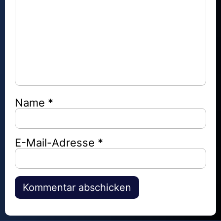
Name
*
E-Mail-Adresse
*
Alternative: