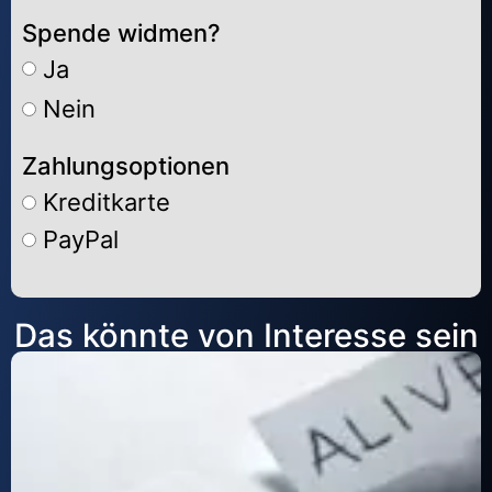
Spende widmen?
Ja
Nein
Zahlungsoptionen
Kreditkarte
PayPal
Alternative:
Das könnte von Interesse sein