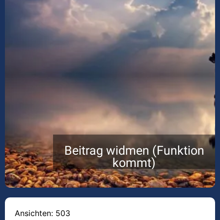
Beitrag widmen (Funktion
kommt)
Ansichten: 503