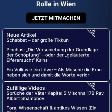
Rolle in Wien
JETZT MITMACHEN
Neue Artikel
Schabbat – der große Tikkun
Pinchas: „Die Verschiebung der Grundlage
der Schöpfung“ – oder der „geläuterte
Eiferersucht“ Kains
Ein Volk wie ein Löwe – Als Mosche die Frau
neben sich und damit die Worte verlor
Zufällige Videos
Sprüche der Väter Kapitel 5 Mischna 17B Rav
Albert Shamonov
Tora, Wissenschaft & antikes Wissen (Ein