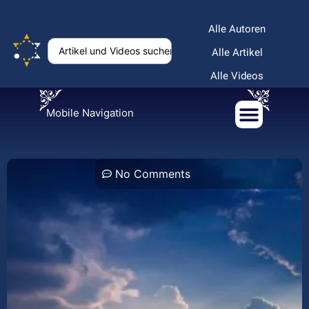
Alle Autoren
Alle Artikel
Alle Videos
Mobile Navigation
No Comments