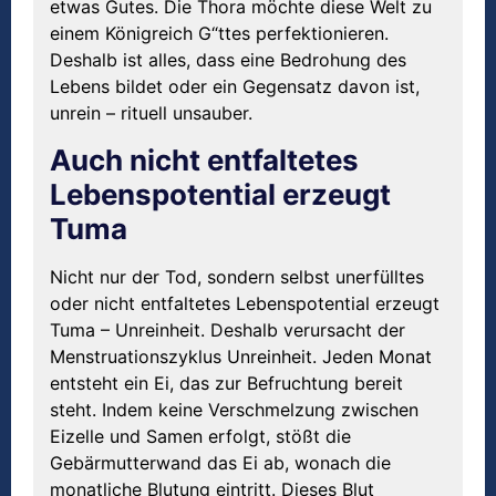
etwas Gutes. Die Thora möchte diese Welt zu
einem Königreich G“ttes perfektionieren.
Deshalb ist alles, dass eine Bedrohung des
Lebens bildet oder ein Gegensatz davon ist,
unrein – rituell unsauber.
Auch nicht entfaltetes
Lebenspotential erzeugt
Tuma
Nicht nur der Tod, sondern selbst unerfülltes
oder nicht entfaltetes Lebenspotential erzeugt
Tuma – Unreinheit. Deshalb verursacht der
Menstruationszyklus Unreinheit. Jeden Monat
entsteht ein Ei, das zur Befruchtung bereit
steht. Indem keine Verschmelzung zwischen
Eizelle und Samen erfolgt, stößt die
Gebärmutterwand das Ei ab, wonach die
monatliche Blutung eintritt. Dieses Blut