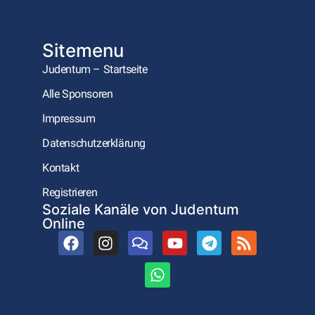
Sitemenu
Judentum – Startseite
Alle Sponsoren
Impressum
Datenschutzerklärung
Kontakt
Registrieren
Soziale Kanäle von Judentum
Online