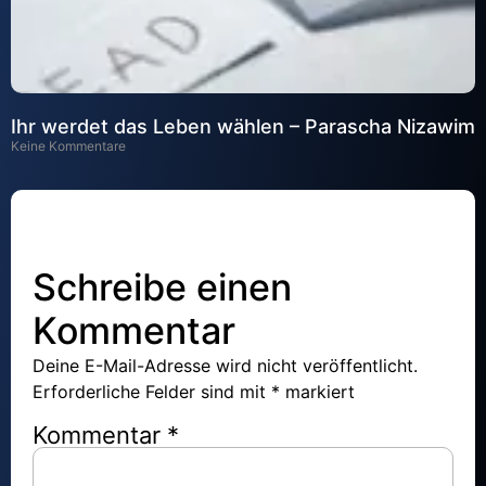
Ihr werdet das Leben wählen – Parascha Nizawim
Keine Kommentare
Schreibe einen
Kommentar
Deine E-Mail-Adresse wird nicht veröffentlicht.
Erforderliche Felder sind mit
*
markiert
Kommentar
*