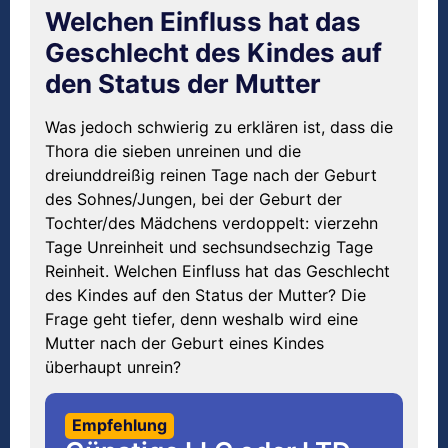
Welchen Einfluss hat das
Geschlecht des Kindes auf
den Status der Mutter
Was jedoch schwierig zu erklären ist, dass die
Thora die sieben unreinen und die
dreiunddreißig reinen Tage nach der Geburt
des Sohnes/Jungen, bei der Geburt der
Tochter/des Mädchens verdoppelt: vierzehn
Tage Unreinheit und sechsundsechzig Tage
Reinheit. Welchen Einfluss hat das Geschlecht
des Kindes auf den Status der Mutter? Die
Frage geht tiefer, denn weshalb wird eine
Mutter nach der Geburt eines Kindes
überhaupt unrein?
Empfehlung