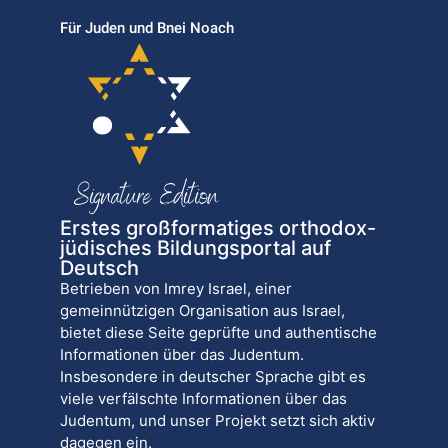
Für Juden und Bnei Noach
Erstes großformatiges orthodox-
jüdisches Bildungsportal auf
Deutsch
Betrieben von Imrey Israel, einer
gemeinnützigen Organisation aus Israel,
bietet diese Seite geprüfte und authentische
Informationen über das Judentum.
Insbesondere in deutscher Sprache gibt es
viele verfälschte Informationen über das
Judentum, und unser Projekt setzt sich aktiv
dagegen ein.