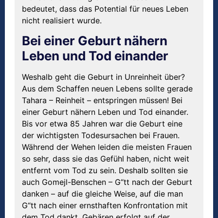
bedeutet, dass das Potential für neues Leben
nicht realisiert wurde.
Bei einer Geburt nähern
Leben und Tod einander
Weshalb geht die Geburt in Unreinheit über?
Aus dem Schaffen neuen Lebens sollte gerade
Tahara – Reinheit – entspringen müssen! Bei
einer Geburt nähern Leben und Tod einander.
Bis vor etwa 85 Jahren war die Geburt eine
der wichtigsten Todesursachen bei Frauen.
Während der Wehen leiden die meisten Frauen
so sehr, dass sie das Gefühl haben, nicht weit
entfernt vom Tod zu sein. Deshalb sollten sie
auch Gomejl-Benschen – G“tt nach der Geburt
danken – auf die gleiche Weise, auf die man
G“tt nach einer ernsthaften Konfrontation mit
dem Tod dankt. Gebären erfolgt auf der