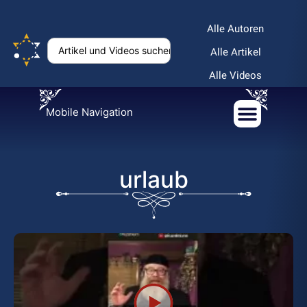
Alle Autoren
Alle Artikel
Alle Videos
Mobile Navigation
urlaub