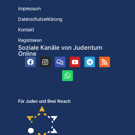
Impressum
Datenschutzerklärung
Kontakt
Registrieren
Soziale Kanäle von Judentum
Online
Für Juden und Bnei Noach