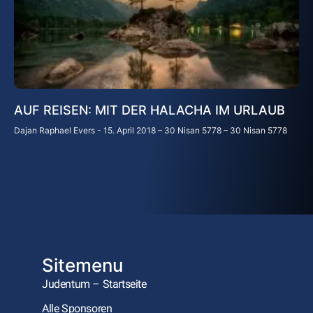
AUF REISEN: MIT DER HALACHA IM URLAUB
Dajan Raphael Evers
15. April 2018 – 30 Nisan 5778 – 30 Nisan 5778
Sitemenu
Judentum – Startseite
Alle Sponsoren