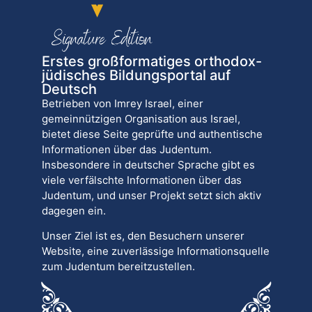
Erstes großformatiges orthodox-
jüdisches Bildungsportal auf
Deutsch
Betrieben von Imrey Israel, einer
gemeinnützigen Organisation aus Israel,
bietet diese Seite geprüfte und authentische
Informationen über das Judentum.
Insbesondere in deutscher Sprache gibt es
viele verfälschte Informationen über das
Judentum, und unser Projekt setzt sich aktiv
dagegen ein.
Unser Ziel ist es, den Besuchern unserer
Website, eine zuverlässige Informationsquelle
zum Judentum bereitzustellen.