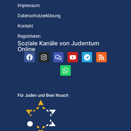
Impressum
Datenschutzerklärung
Kontakt
Registrieren
Soziale Kanäle von Judentum
Online
Für Juden und Bnei Noach