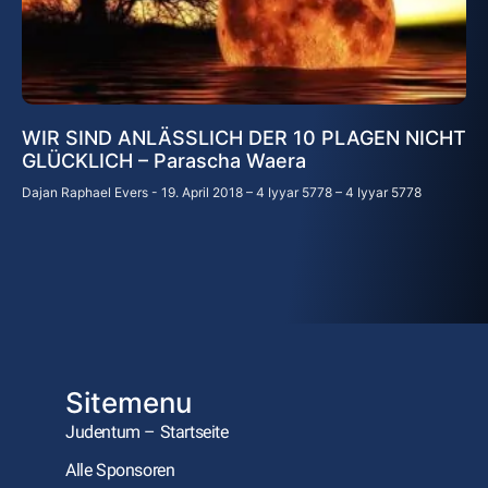
WIR SIND ANLÄSSLICH DER 10 PLAGEN NICHT
GLÜCKLICH – Parascha Waera
Dajan Raphael Evers
19. April 2018 – 4 Iyyar 5778 – 4 Iyyar 5778
Sitemenu
Judentum – Startseite
Alle Sponsoren