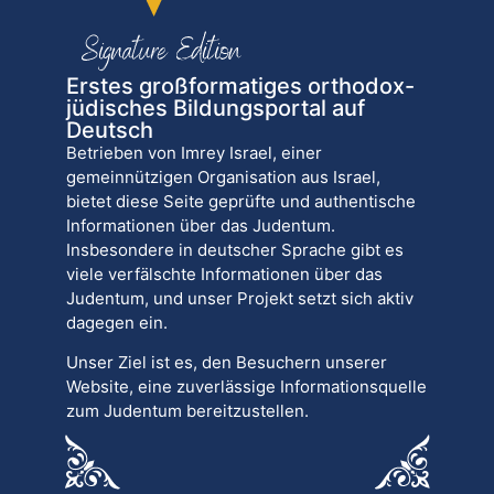
Erstes großformatiges orthodox-
jüdisches Bildungsportal auf
Deutsch
Betrieben von Imrey Israel, einer
gemeinnützigen Organisation aus Israel,
bietet diese Seite geprüfte und authentische
Informationen über das Judentum.
Insbesondere in deutscher Sprache gibt es
viele verfälschte Informationen über das
Judentum, und unser Projekt setzt sich aktiv
dagegen ein.
Unser Ziel ist es, den Besuchern unserer
Website, eine zuverlässige Informationsquelle
zum Judentum bereitzustellen.