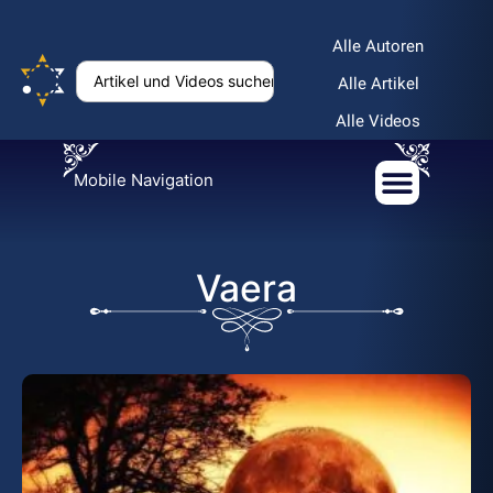
Alle Autoren
Alle Artikel
Alle Videos
Mobile Navigation
Vaera