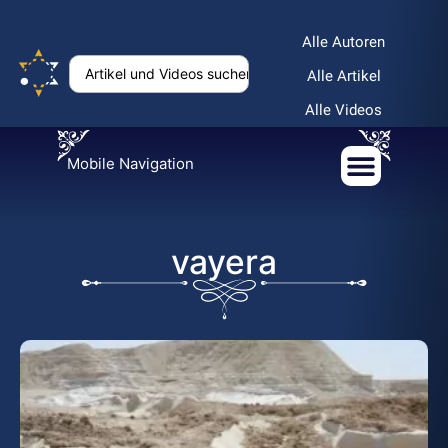
Alle Autoren
Alle Artikel
Alle Videos
Mobile Navigation
vayera