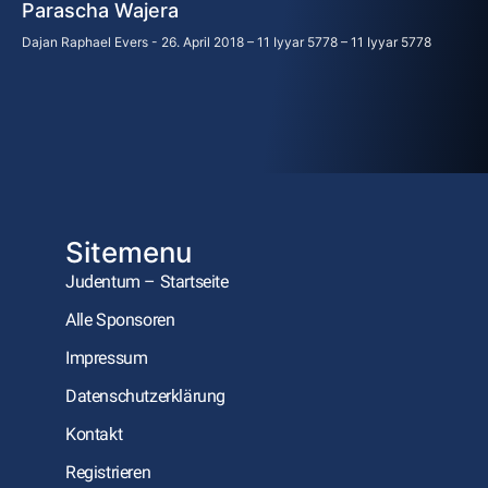
Parascha Wajera
Dajan Raphael Evers
26. April 2018 – 11 Iyyar 5778 – 11 Iyyar 5778
Sitemenu
Judentum – Startseite
Alle Sponsoren
Impressum
Datenschutzerklärung
Kontakt
Registrieren