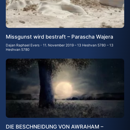
Missgunst wird bestraft – Parascha Wajera
Dajan Raphael Evers
11. November 2019 – 13 Heshvan 5780 – 13
Heshvan 5780
DIE BESCHNEIDUNG VON AWRAHAM –