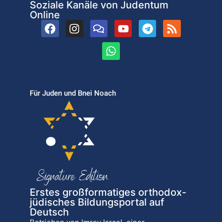
Soziale Kanäle von Judentum
Online
Für Juden und Bnei Noach
Erstes großformatiges orthodox-
jüdisches Bildungsportal auf
Deutsch