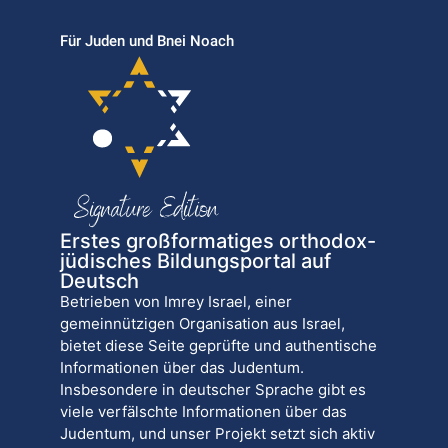
Für Juden und Bnei Noach
Erstes großformatiges orthodox-
jüdisches Bildungsportal auf
Deutsch
Betrieben von Imrey Israel, einer
gemeinnützigen Organisation aus Israel,
bietet diese Seite geprüfte und authentische
Informationen über das Judentum.
Insbesondere in deutscher Sprache gibt es
viele verfälschte Informationen über das
Judentum, und unser Projekt setzt sich aktiv