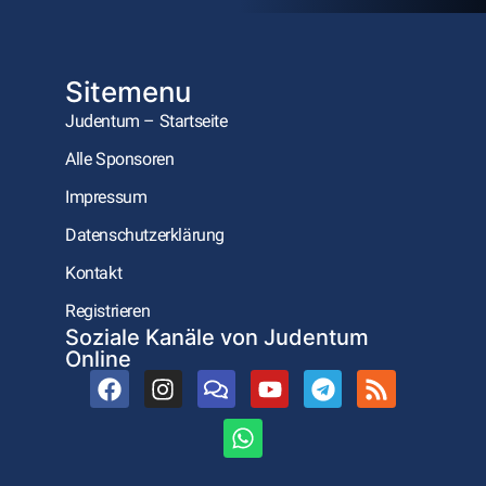
Sitemenu
Judentum – Startseite
Alle Sponsoren
Impressum
Datenschutzerklärung
Kontakt
Registrieren
Soziale Kanäle von Judentum
Online