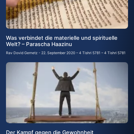
Was verbindet die materielle und spirituelle
Welt? – Parascha Haazinu
Rav Dovid Gernetz
22. September 2020 – 4 Tishri 5781 – 4 Tishri 5781
Der Kampf gegen die Gewohnheit