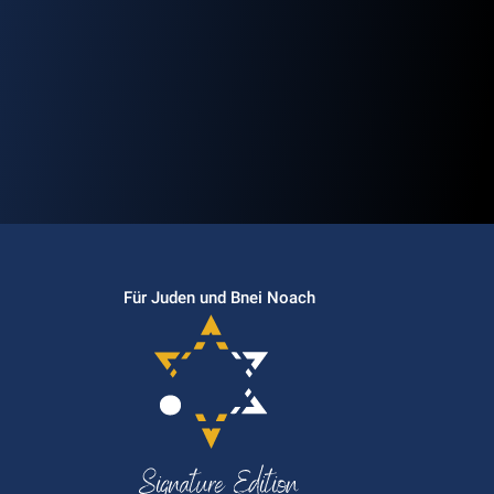
Für Juden und Bnei Noach