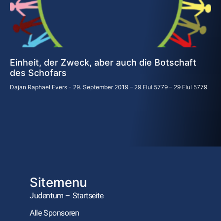
Einheit, der Zweck, aber auch die Botschaft
des Schofars
Dajan Raphael Evers
29. September 2019 – 29 Elul 5779 – 29 Elul 5779
Sitemenu
Judentum – Startseite
Alle Sponsoren