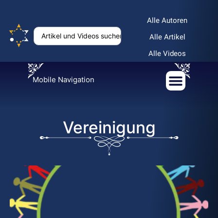
Alle Autoren
Alle Artikel
Alle Videos
Mobile Navigation
Vereinigung