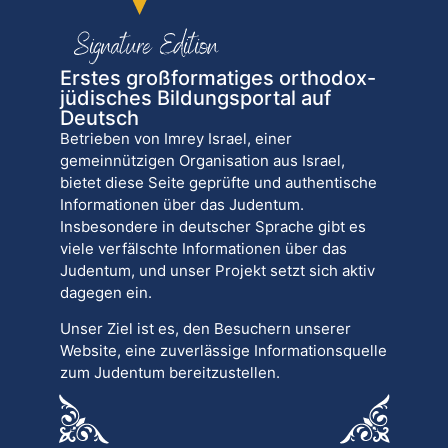
Erstes großformatiges orthodox-
jüdisches Bildungsportal auf
Deutsch
Betrieben von Imrey Israel, einer
gemeinnützigen Organisation aus Israel,
bietet diese Seite geprüfte und authentische
Informationen über das Judentum.
Insbesondere in deutscher Sprache gibt es
viele verfälschte Informationen über das
Judentum, und unser Projekt setzt sich aktiv
dagegen ein.
Unser Ziel ist es, den Besuchern unserer
Website, eine zuverlässige Informationsquelle
zum Judentum bereitzustellen.