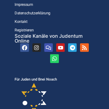
Impressum
Datenschutzerklärung
Kontakt
Registrieren
Soziale Kanäle von Judentum
Online
Für Juden und Bnei Noach