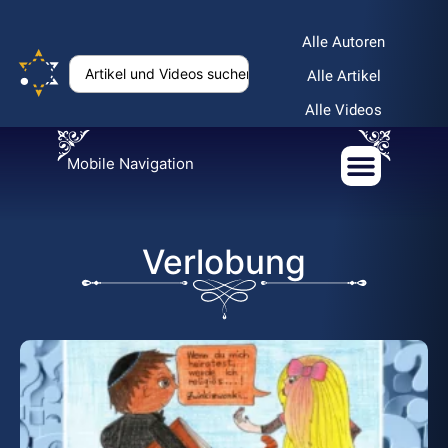
Alle Autoren
Alle Artikel
Alle Videos
Mobile Navigation
Verlobung