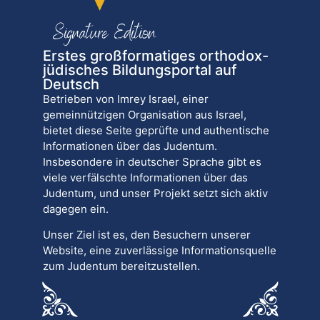
Erstes großformatiges orthodox-
jüdisches Bildungsportal auf
Deutsch
Betrieben von Imrey Israel, einer
gemeinnützigen Organisation aus Israel,
bietet diese Seite geprüfte und authentische
Informationen über das Judentum.
Insbesondere in deutscher Sprache gibt es
viele verfälschte Informationen über das
Judentum, und unser Projekt setzt sich aktiv
dagegen ein.
Unser Ziel ist es, den Besuchern unserer
Website, eine zuverlässige Informationsquelle
zum Judentum bereitzustellen.