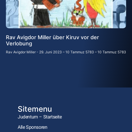
Rav Avigdor Miller über Kiruv vor der
Verlobung
Rav Avigdor Miller
29. Juni 2023 – 10 Tammuz 5783 – 10 Tammuz 5783
Sitemenu
Judentum – Startseite
Alle Sponsoren