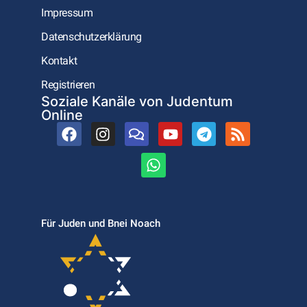
Impressum
Datenschutzerklärung
Kontakt
Registrieren
Soziale Kanäle von Judentum
Online
Für Juden und Bnei Noach