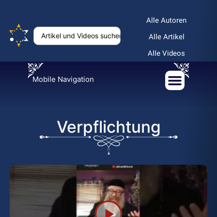
Alle Autoren
Alle Artikel
Alle Videos
Mobile Navigation
Verpflichtung