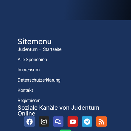
Sitemenu
Judentum – Startseite
Alle Sponsoren
Impressum
Datenschutzerklärung
Kontakt
Registrieren
Soziale Kanäle von Judentum
Online