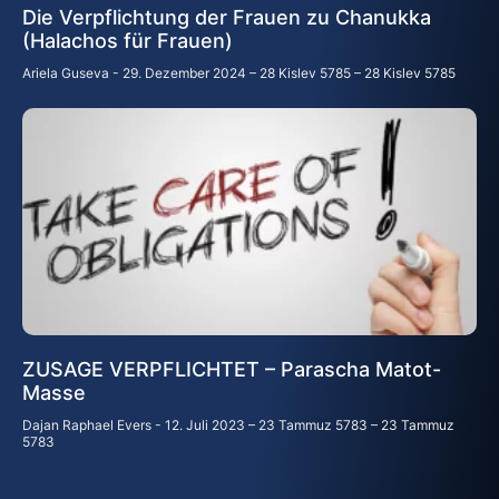
Die Verpflichtung der Frauen zu Chanukka
(Halachos für Frauen)
Ariela Guseva
29. Dezember 2024 – 28 Kislev 5785 – 28 Kislev 5785
ZUSAGE VERPFLICHTET – Parascha Matot-
Masse
Dajan Raphael Evers
12. Juli 2023 – 23 Tammuz 5783 – 23 Tammuz
5783