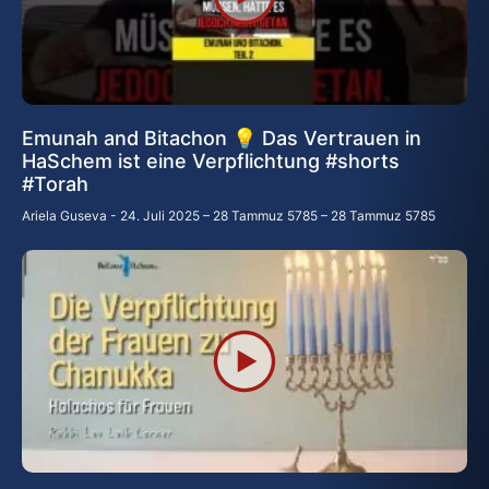
Emunah and Bitachon 💡 Das Vertrauen in
HaSchem ist eine Verpflichtung #shorts
#Torah
Ariela Guseva
24. Juli 2025 – 28 Tammuz 5785 – 28 Tammuz 5785