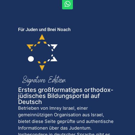
Für Juden und Bnei Noach
Erstes großformatiges orthodox-
jüdisches Bildungsportal auf
Deutsch
Betrieben von Imrey Israel, einer
gemeinnützigen Organisation aus Israel,
bietet diese Seite geprüfte und authentische
Informationen über das Judentum.
Insbesondere in deutscher Sprache gibt es