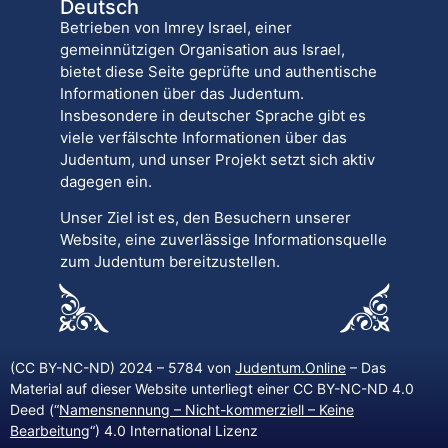
Deutsch
Betrieben von Imrey Israel, einer
gemeinnützigen Organisation aus Israel,
bietet diese Seite geprüfte und authentische
Informationen über das Judentum.
Insbesondere in deutscher Sprache gibt es
viele verfälschte Informationen über das
Judentum, und unser Projekt setzt sich aktiv
dagegen ein.
Unser Ziel ist es, den Besuchern unserer
Website, eine zuverlässige Informationsquelle
zum Judentum bereitzustellen.
(CC BY-NC-ND) 2024 – 5784 von
Judentum.Online
– Das
Material auf dieser Website unterliegt einer CC BY-NC-ND 4.0
Deed (“
Namensnennung – Nicht-kommerziell – Keine
Bearbeitung
“) 4.0 International Lizenz