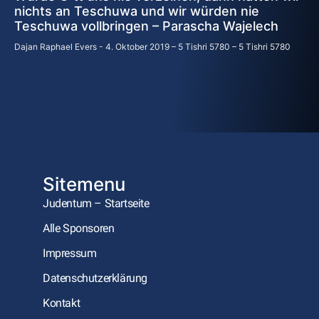
nichts an Teschuwa und wir würden nie
Teschuwa vollbringen – Parascha Wajelech
Dajan Raphael Evers
4. Oktober 2019 – 5 Tishri 5780 – 5 Tishri 5780
Sitemenu
Judentum – Startseite
Alle Sponsoren
Impressum
Datenschutzerklärung
Kontakt