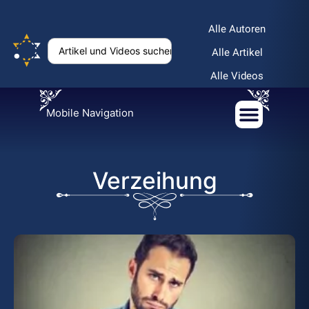
Alle Autoren
Alle Artikel
Alle Videos
Mobile Navigation
Verzeihung