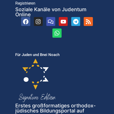
Registrieren
Soziale Kanäle von Judentum
Online
Für Juden und Bnei Noach
Erstes großformatiges orthodox-
jüdisches Bildungsportal auf