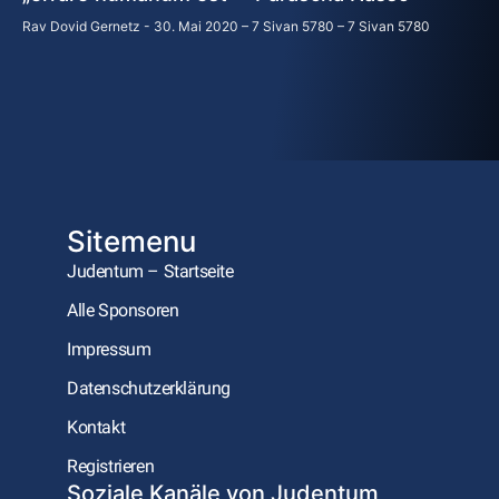
Rav Dovid Gernetz
30. Mai 2020 – 7 Sivan 5780 – 7 Sivan 5780
Sitemenu
Judentum – Startseite
Alle Sponsoren
Impressum
Datenschutzerklärung
Kontakt
Registrieren
Soziale Kanäle von Judentum