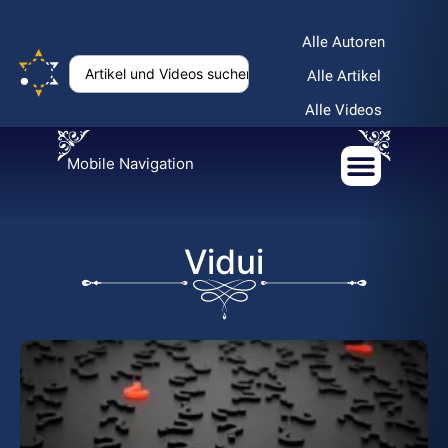
Alle Autoren
Alle Artikel
Alle Videos
Mobile Navigation
Vidui