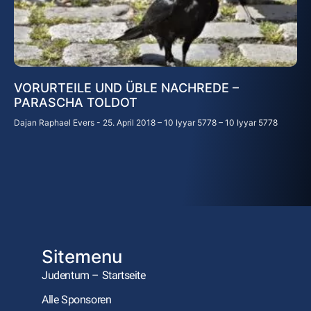
VORURTEILE UND ÜBLE NACHREDE –
PARASCHA TOLDOT
Dajan Raphael Evers
25. April 2018 – 10 Iyyar 5778 – 10 Iyyar 5778
Sitemenu
Judentum – Startseite
Alle Sponsoren