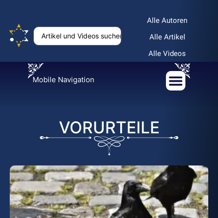
Alle Autoren
Alle Artikel
Alle Videos
Mobile Navigation
VORURTEILE