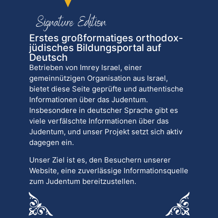
Erstes großformatiges orthodox-
jüdisches Bildungsportal auf
Deutsch
Betrieben von Imrey Israel, einer
gemeinnützigen Organisation aus Israel,
bietet diese Seite geprüfte und authentische
Informationen über das Judentum.
Insbesondere in deutscher Sprache gibt es
viele verfälschte Informationen über das
Judentum, und unser Projekt setzt sich aktiv
dagegen ein.
Unser Ziel ist es, den Besuchern unserer
Website, eine zuverlässige Informationsquelle
zum Judentum bereitzustellen.