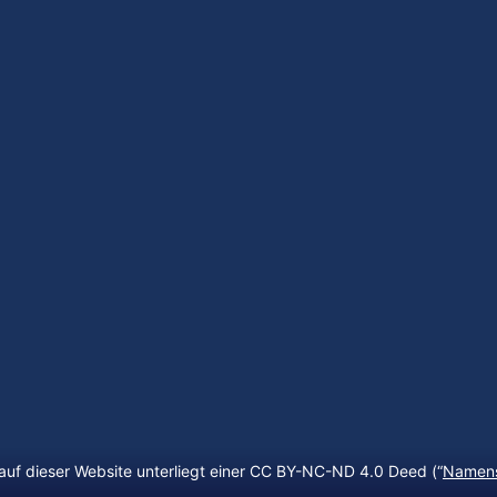
auf dieser Website unterliegt einer CC BY-NC-ND 4.0 Deed (“
Namens