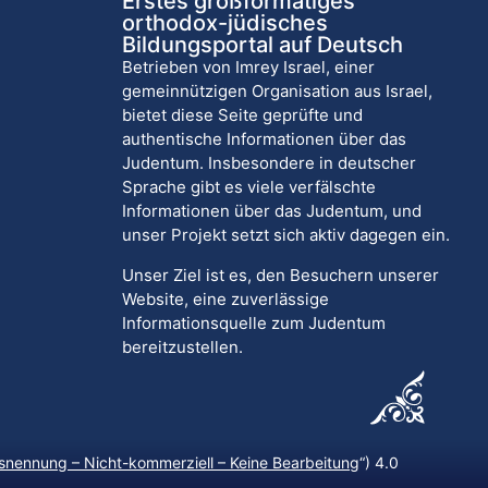
Erstes großformatiges
orthodox-jüdisches
Bildungsportal auf Deutsch
Betrieben von Imrey Israel, einer
gemeinnützigen Organisation aus Israel,
bietet diese Seite geprüfte und
authentische Informationen über das
Judentum. Insbesondere in deutscher
Sprache gibt es viele verfälschte
Informationen über das Judentum, und
unser Projekt setzt sich aktiv dagegen ein.
Unser Ziel ist es, den Besuchern unserer
Website, eine zuverlässige
Informationsquelle zum Judentum
bereitzustellen.
nennung – Nicht-kommerziell – Keine Bearbeitung
“) 4.0