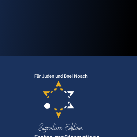
Für Juden und Bnei Noach