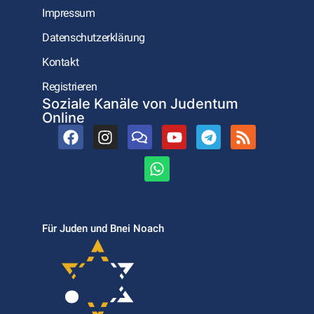
Impressum
Datenschutzerklärung
Kontakt
Registrieren
Soziale Kanäle von Judentum
Online
Für Juden und Bnei Noach