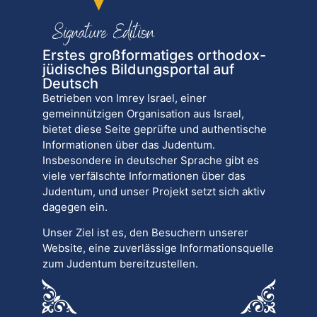
Erstes großformatiges orthodox-
jüdisches Bildungsportal auf
Deutsch
Betrieben von Imrey Israel, einer
gemeinnützigen Organisation aus Israel,
bietet diese Seite geprüfte und authentische
Informationen über das Judentum.
Insbesondere in deutscher Sprache gibt es
viele verfälschte Informationen über das
Judentum, und unser Projekt setzt sich aktiv
dagegen ein.
Unser Ziel ist es, den Besuchern unserer
Website, eine zuverlässige Informationsquelle
zum Judentum bereitzustellen.