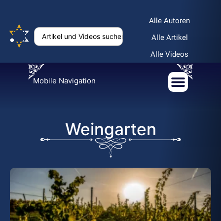
Alle Autoren
Alle Artikel
Alle Videos
Mobile Navigation
Weingarten