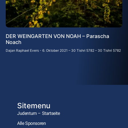
DER WEINGARTEN VON NOAH – Parascha
Noach
Dajan Raphael Evers
6. Oktober 2021 – 30 Tishri 5782 – 30 Tishri 5782
Sitemenu
Judentum – Startseite
Alle Sponsoren