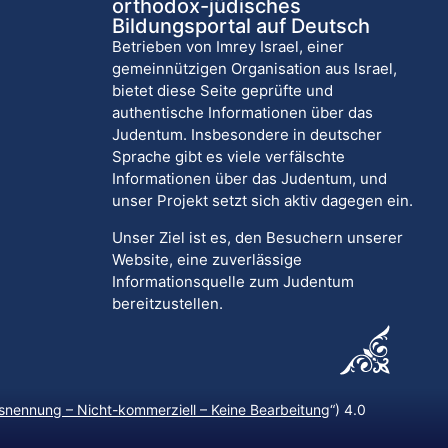
orthodox-jüdisches
Bildungsportal auf Deutsch
Betrieben von Imrey Israel, einer
gemeinnützigen Organisation aus Israel,
bietet diese Seite geprüfte und
authentische Informationen über das
Judentum. Insbesondere in deutscher
Sprache gibt es viele verfälschte
Informationen über das Judentum, und
unser Projekt setzt sich aktiv dagegen ein.
Unser Ziel ist es, den Besuchern unserer
Website, eine zuverlässige
Informationsquelle zum Judentum
bereitzustellen.
nennung – Nicht-kommerziell – Keine Bearbeitung
“) 4.0