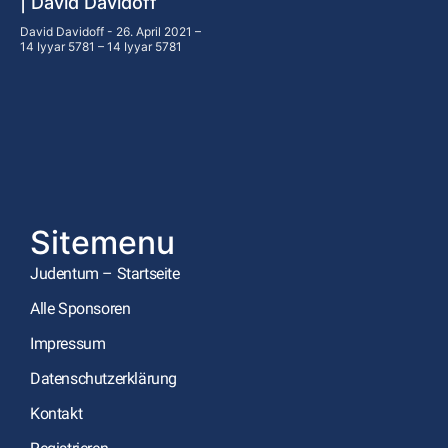
| David Davidoff
David Davidoff
26. April 2021 –
14 Iyyar 5781 – 14 Iyyar 5781
Sitemenu
Judentum – Startseite
Alle Sponsoren
Impressum
Datenschutzerklärung
Kontakt