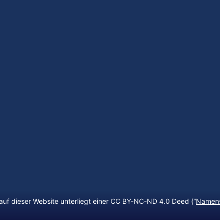
auf dieser Website unterliegt einer CC BY-NC-ND 4.0 Deed (“
Namens