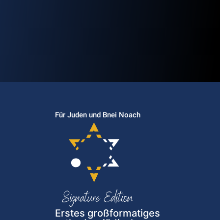
Für Juden und Bnei Noach
Erstes großformatiges