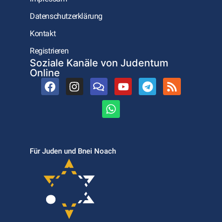
Datenschutzerklärung
Kontakt
Registrieren
Soziale Kanäle von Judentum
Online
Für Juden und Bnei Noach