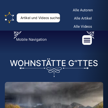
Alle Autoren
Alle Artikel
Alle Videos
Mobile Navigation
WOHNSTÄTTE G“TTES