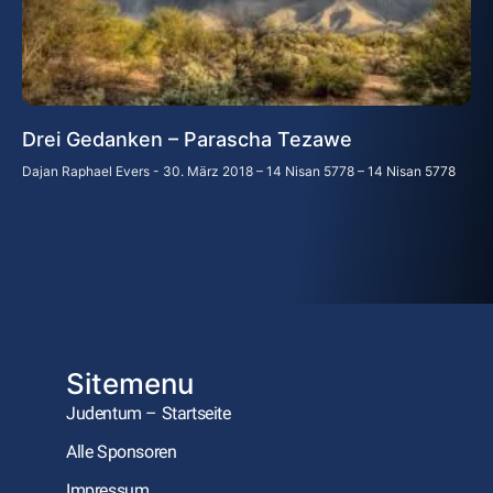
Drei Gedanken – Parascha Tezawe
Dajan Raphael Evers
30. März 2018 – 14 Nisan 5778 – 14 Nisan 5778
Sitemenu
Judentum – Startseite
Alle Sponsoren
Impressum