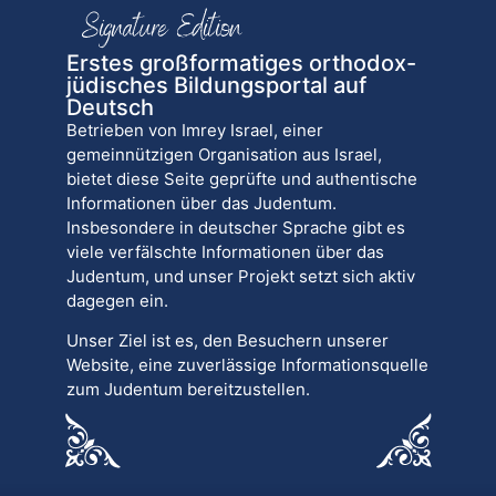
Erstes großformatiges orthodox-
jüdisches Bildungsportal auf
Deutsch
Betrieben von Imrey Israel, einer
gemeinnützigen Organisation aus Israel,
bietet diese Seite geprüfte und authentische
Informationen über das Judentum.
Insbesondere in deutscher Sprache gibt es
viele verfälschte Informationen über das
Judentum, und unser Projekt setzt sich aktiv
dagegen ein.
Unser Ziel ist es, den Besuchern unserer
Website, eine zuverlässige Informationsquelle
zum Judentum bereitzustellen.