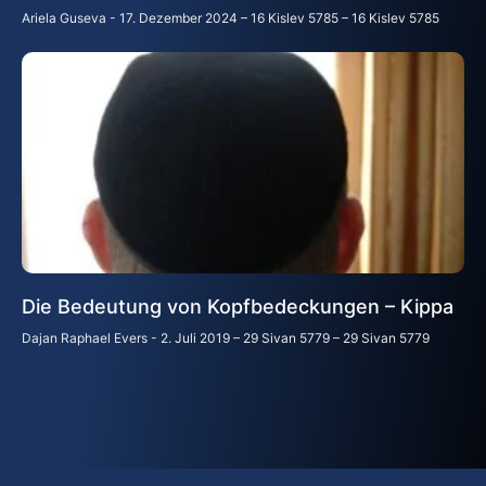
Ariela Guseva
17. Dezember 2024 – 16 Kislev 5785 – 16 Kislev 5785
Die Bedeutung von Kopfbedeckungen – Kippa
Dajan Raphael Evers
2. Juli 2019 – 29 Sivan 5779 – 29 Sivan 5779