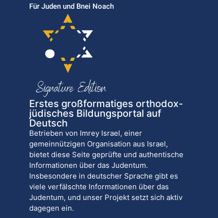
Für Juden und Bnei Noach
Erstes großformatiges orthodox-
jüdisches Bildungsportal auf
Deutsch
Betrieben von Imrey Israel, einer
gemeinnützigen Organisation aus Israel,
bietet diese Seite geprüfte und authentische
Informationen über das Judentum.
Insbesondere in deutscher Sprache gibt es
viele verfälschte Informationen über das
Judentum, und unser Projekt setzt sich aktiv
dagegen ein.