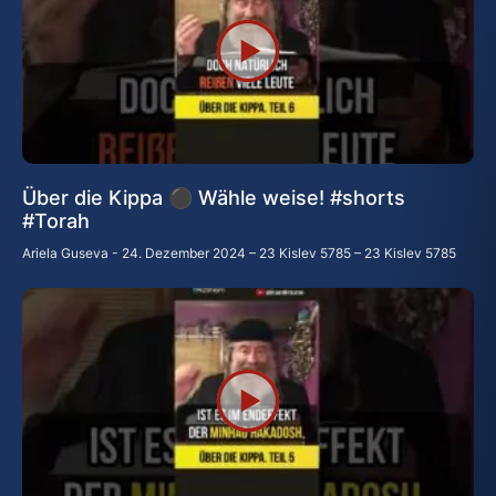
Über die Kippa ⚫ Wähle weise! #shorts
#Torah
Ariela Guseva
24. Dezember 2024 – 23 Kislev 5785 – 23 Kislev 5785