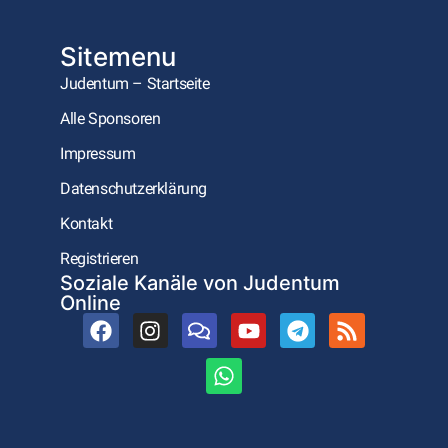
Sitemenu
Judentum – Startseite
Alle Sponsoren
Impressum
Datenschutzerklärung
Kontakt
Registrieren
Soziale Kanäle von Judentum
Online