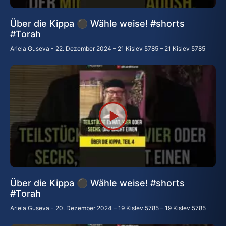
Über die Kippa ⚫ Wähle weise! #shorts
#Torah
Ariela Guseva
22. Dezember 2024 – 21 Kislev 5785 – 21 Kislev 5785
Über die Kippa ⚫ Wähle weise! #shorts
#Torah
Ariela Guseva
20. Dezember 2024 – 19 Kislev 5785 – 19 Kislev 5785