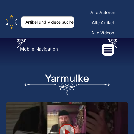
Alle Autoren
Alle Artikel
Alle Videos
Mobile Navigation
Yarmulke