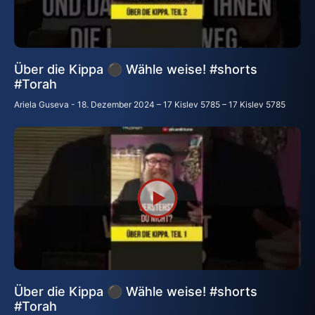
Über die Kippa ⚫ Wähle weise! #shorts
#Torah
Ariela Guseva
18. Dezember 2024 – 17 Kislev 5785 – 17 Kislev 5785
Über die Kippa ⚫ Wähle weise! #shorts
#Torah