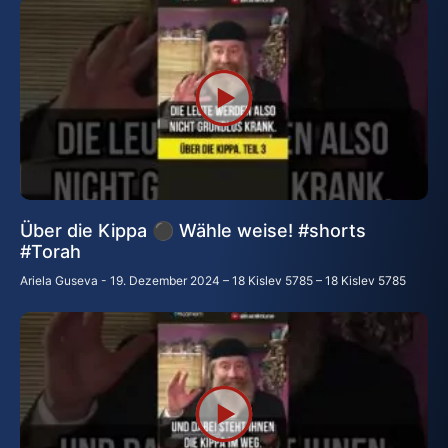
Über die Kippa ⚫ Wähle weise! #shorts
#Torah
Ariela Guseva
19. Dezember 2024 – 18 Kislev 5785 – 18 Kislev 5785