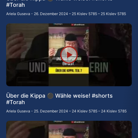
#Torah
Ariela Guseva
26. Dezember 2024 – 25 Kislev 5785 – 25 Kislev 5785
Über die Kippa ⚫ Wähle weise! #shorts
#Torah
Ariela Guseva
25. Dezember 2024 – 24 Kislev 5785 – 24 Kislev 5785