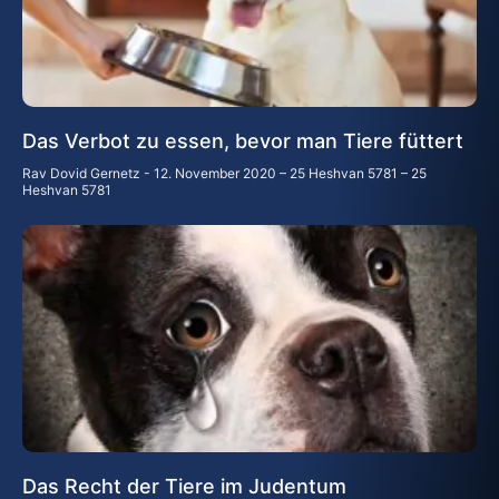
Das Verbot zu essen, bevor man Tiere füttert
Rav Dovid Gernetz
12. November 2020 – 25 Heshvan 5781 – 25
Heshvan 5781
Das Recht der Tiere im Judentum