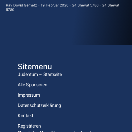
Rav Dovid Gernetz
19. Februar 2020 – 24 Shevat 5780 – 24 Shevat
5780
Sitemenu
Judentum – Startseite
Alle Sponsoren
Impressum
Datenschutzerklärung
Kontakt
Registrieren