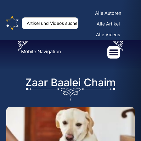
Alle Autoren
Alle Artikel
Alle Videos
Mobile Navigation
Zaar Baalei Chaim