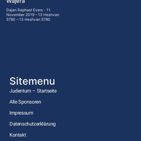
Wajera
Dajan Raphael Evers
11.
November 2019 – 13 Heshvan
5780 – 13 Heshvan 5780
Sitemenu
Judentum – Startseite
Alle Sponsoren
Impressum
Datenschutzerklärung
Kontakt