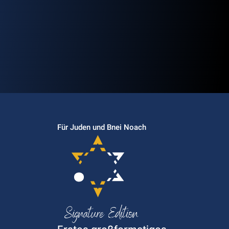
Für Juden und Bnei Noach