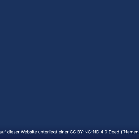
auf dieser Website unterliegt einer CC BY-NC-ND 4.0 Deed (“
Namens