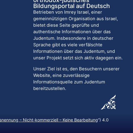
orthodox-jüdisches
Bildungsportal auf Deutsch
Betrieben von Imrey Israel, einer
gemeinnützigen Organisation aus Israel,
bietet diese Seite geprüfte und
authentische Informationen über das
Judentum. Insbesondere in deutscher
Sprache gibt es viele verfälschte
Informationen über das Judentum, und
unser Projekt setzt sich aktiv dagegen ein.
Unser Ziel ist es, den Besuchern unserer
Website, eine zuverlässige
Informationsquelle zum Judentum
bereitzustellen.
nennung – Nicht-kommerziell – Keine Bearbeitung
“) 4.0