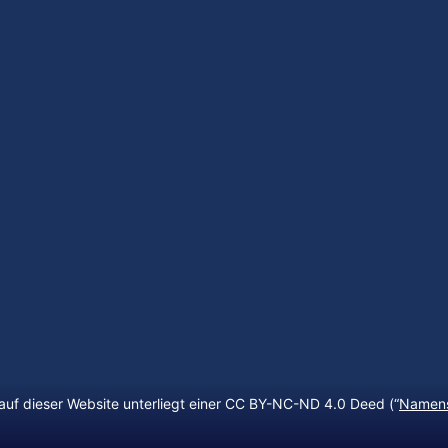
auf dieser Website unterliegt einer CC BY-NC-ND 4.0 Deed (“
Namens