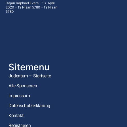
Dajan Raphael Evers
13. April
2020 – 19 Nisan 5780 – 19 Nisan
5780
Sitemenu
Judentum – Startseite
Alle Sponsoren
Impressum
Datenschutzerklärung
Kontakt
Registrieren