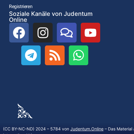
Registrieren
Soziale Kanäle von Judentum
Online
(CC BY-NC-ND) 2024 – 5784 von
Judentum.Online
– Das Material 