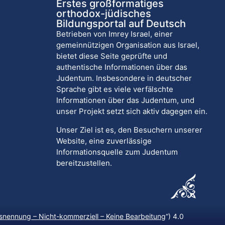
Erstes großformatiges
orthodox-jüdisches
Bildungsportal auf Deutsch
Betrieben von Imrey Israel, einer
gemeinnützigen Organisation aus Israel,
bietet diese Seite geprüfte und
authentische Informationen über das
Judentum. Insbesondere in deutscher
Sprache gibt es viele verfälschte
Informationen über das Judentum, und
unser Projekt setzt sich aktiv dagegen ein.
Unser Ziel ist es, den Besuchern unserer
Website, eine zuverlässige
Informationsquelle zum Judentum
bereitzustellen.
nennung – Nicht-kommerziell – Keine Bearbeitung
“) 4.0