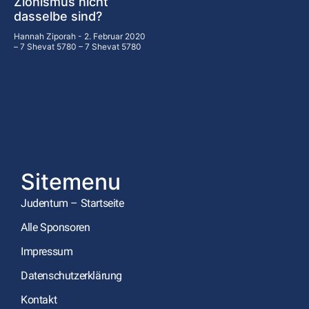
Zionismus nicht
dasselbe sind?
Hannah Ziporah
2. Februar 2020
– 7 Shevat 5780 – 7 Shevat 5780
Sitemenu
Judentum – Startseite
Alle Sponsoren
Impressum
Datenschutzerklärung
Kontakt