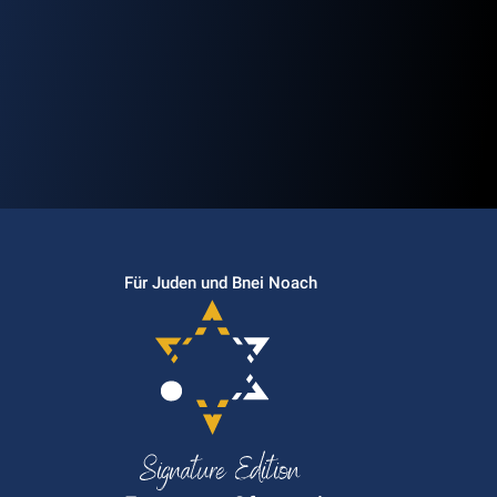
Für Juden und Bnei Noach