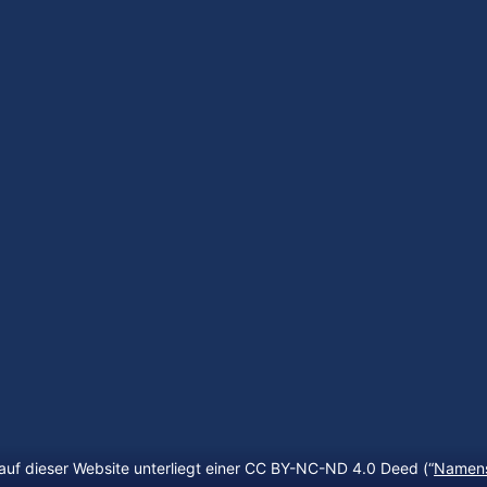
auf dieser Website unterliegt einer CC BY-NC-ND 4.0 Deed (“
Namens