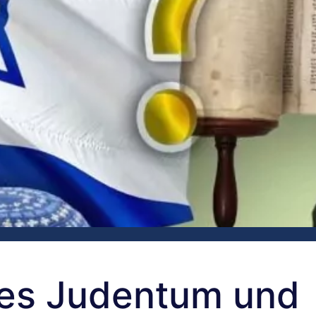
es Judentum und