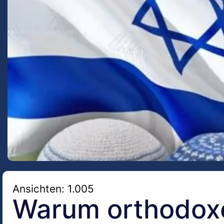
Ansichten: 1.005
Warum orthodox