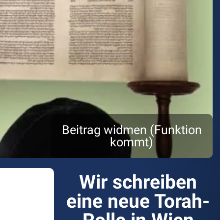
Beitrag widmen (Funktion
kommt)
Wir schreiben
eine neue Torah-