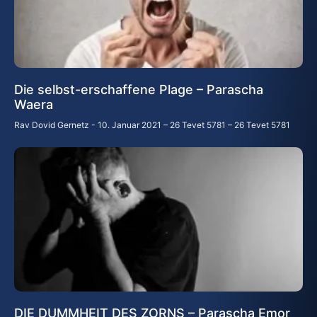
Die selbst-erschaffene Plage – Parascha
Waera
Rav Dovid Gernetz
10. Januar 2021 – 26 Tevet 5781 – 26 Tevet 5781
DIE DUMMHEIT DES ZORNS – Parascha Emor