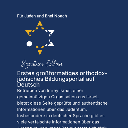
Für Juden und Bnei Noach
Erstes großformatiges orthodox-
jüdisches Bildungsportal auf
Deutsch
Betrieben von Imrey Israel, einer
gemeinnützigen Organisation aus Israel,
bietet diese Seite geprüfte und authentische
Informationen über das Judentum.
Insbesondere in deutscher Sprache gibt es
viele verfälschte Informationen über das