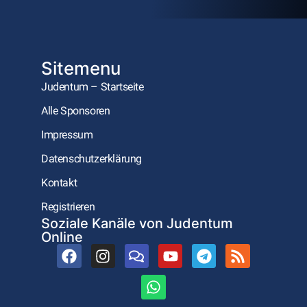
Sitemenu
Judentum – Startseite
Alle Sponsoren
Impressum
Datenschutzerklärung
Kontakt
Registrieren
Soziale Kanäle von Judentum
Online