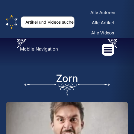
Alle Autoren
Alle Artikel
Alle Videos
Mobile Navigation
Zorn