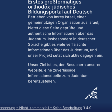
Erstes großformatiges
orthodox-jüdisches
Bildungsportal auf Deutsch
Betrieben von Imrey Israel, einer
gemeinnützigen Organisation aus Israel,
bietet diese Seite geprüfte und
authentische Informationen über das
Judentum. Insbesondere in deutscher
Sprache gibt es viele verfälschte
Informationen über das Judentum, und
unser Projekt setzt sich aktiv dagegen ein.
Unser Ziel ist es, den Besuchern unserer
Website, eine zuverlässige
Informationsquelle zum Judentum
bereitzustellen.
nennung – Nicht-kommerziell – Keine Bearbeitung
“) 4.0