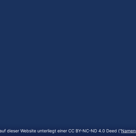
auf dieser Website unterliegt einer CC BY-NC-ND 4.0 Deed (“
Namens