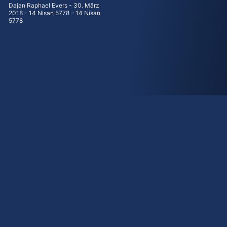
Dajan Raphael Evers
30. März
2018 – 14 Nisan 5778 – 14 Nisan
5778