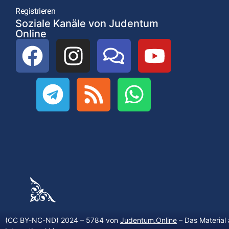
Registrieren
Soziale Kanäle von Judentum
Online
(CC BY-NC-ND) 2024 – 5784 von
Judentum.Online
– Das Material 