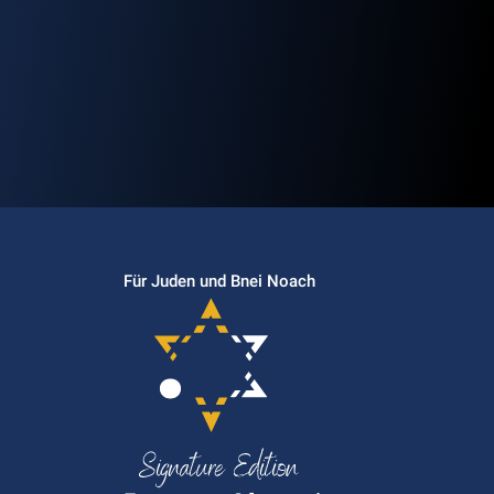
Für Juden und Bnei Noach